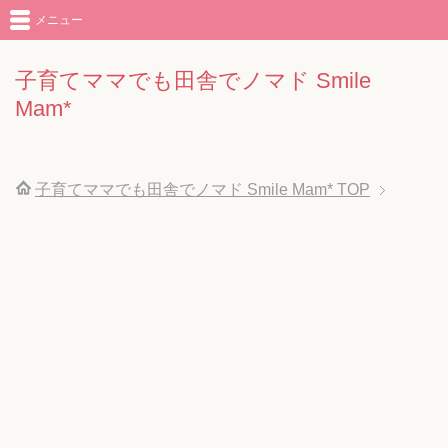
メニュー
子育てママでも田舎でノマド Smile
Mam*
子育てママでも田舎でノマド Smile Mam*
TOP