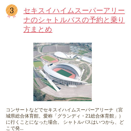
セキスイハイムスーパーアリー
ナのシャトルバスの予約と乗り
方まとめ
コンサートなどでセキスイハイムスーパーアリーナ（宮
城県総合体育館。愛称「グランディ・21総合体育館」）
に行くことになった場合。 シャトルバスはいつから、ど
こで発...