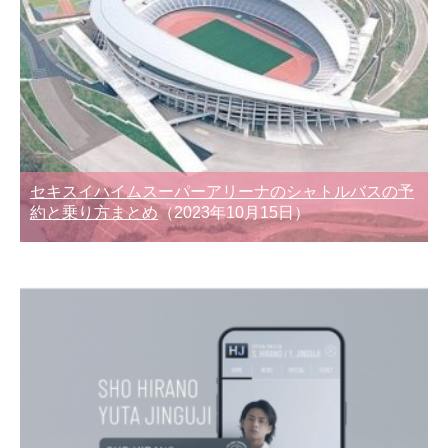
セキスイハイムスーパーアリーナのシャトルバスの予
約と乗り方まとめ
（2023年10月15日）