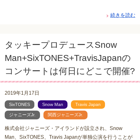
続きを読む
タッキープロデュースSnow
Man+SixTONES+TravisJapanの
コンサートは何日にどこで開催?
2019年1月17日
SixTONES
Snow Man
Travis Japan
ジャニーズJr.
関西ジャニーズJr.
株式会社ジャニーズ・アイランドが設立され、Snow
Man、SixTONES、Travis Japanが単独公演を行うことが