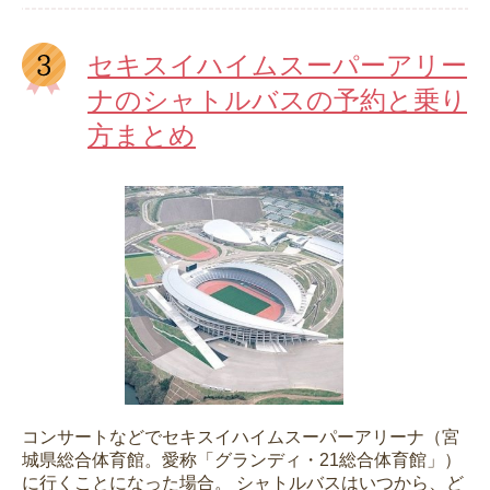
セキスイハイムスーパーアリー
ナのシャトルバスの予約と乗り
方まとめ
コンサートなどでセキスイハイムスーパーアリーナ（宮
城県総合体育館。愛称「グランディ・21総合体育館」）
に行くことになった場合。 シャトルバスはいつから、ど