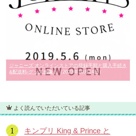
ジャニーズ オンラインストアの登録手順と購入手続き
&配送料-グッズ画像も
（2023年10月14日）
よく読んでいただいている記事
キンプリ King & Prince と