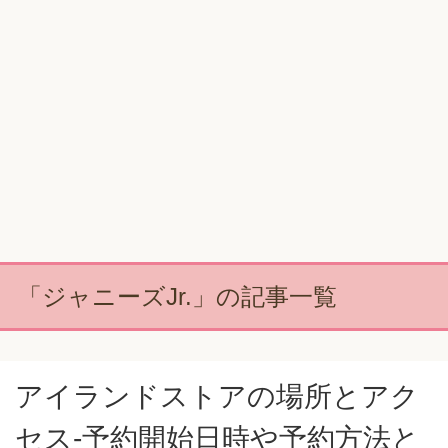
「ジャニーズJr.」の記事一覧
アイランドストアの場所とアク
セス-予約開始日時や予約方法と