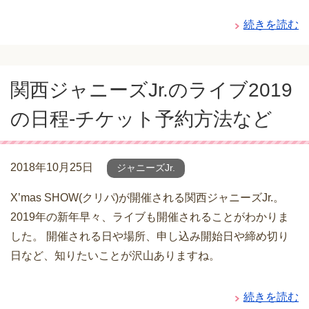
続きを読む
関西ジャニーズJr.のライブ2019
の日程-チケット予約方法など
2018年10月25日
ジャニーズJr.
X’mas SHOW(クリパ)が開催される関西ジャニーズJr.。
2019年の新年早々、ライブも開催されることがわかりま
した。 開催される日や場所、申し込み開始日や締め切り
日など、知りたいことが沢山ありますね。
続きを読む