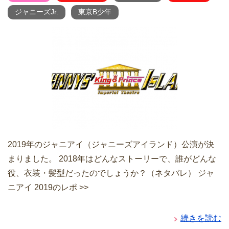
ジャニーズJr.
東京B少年
2019年のジャニアイ（ジャニーズアイランド）公演が決
まりました。 2018年はどんなストーリーで、誰がどんな
役、衣装・髪型だったのでしょうか？（ネタバレ） ジャ
ニアイ 2019のレポ >>
続きを読む