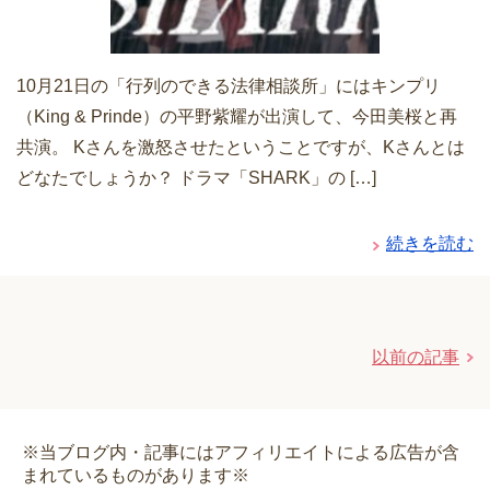
10月21日の「行列のできる法律相談所」にはキンプリ
（King & Prinde）の平野紫耀が出演して、今田美桜と再
共演。 Kさんを激怒させたということですが、Kさんとは
どなたでしょうか？ ドラマ「SHARK」の […]
続きを読む
以前の記事
※当ブログ内・記事にはアフィリエイトによる広告が含
まれているものがあります※