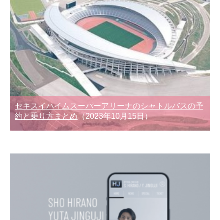
セキスイハイムスーパーアリーナのシャトルバスの予
約と乗り方まとめ
（2023年10月15日）