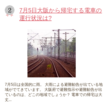
7月5日大阪から帰宅する電車の
運行状況は?
7月5日は全国的に雨。 大雨による避難勧告が出ている地
域がでてきています。 大阪府で避難指示や避難勧告が出
ているのは、どこの地域でしょうか？ 電車での帰宅は大
丈...