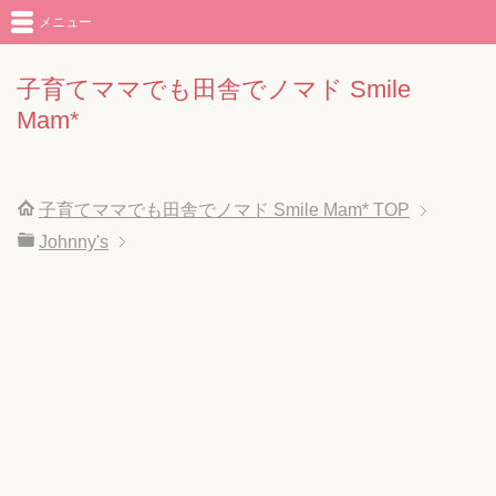
メニュー
子育てママでも田舎でノマド Smile
Mam*
子育てママでも田舎でノマド Smile Mam*
TOP
Johnny's