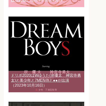
観られる?
（2023年10月23日）
ドリボ2020はWゆうた(岸優太 神宮寺勇
太)と美少年と7MEN侍と●●が出演
（2023年10月16日）