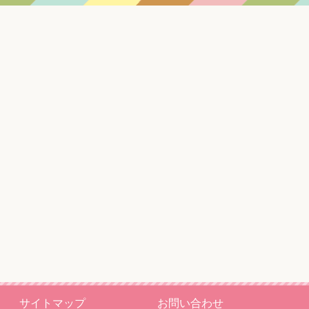
サイトマップ
お問い合わせ