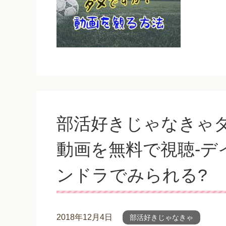
部活好きじゃなきゃダメ
動画を無料で視聴-デ
ンドラでみられる?
2018年12月4日
部活好きじゃなきゃ