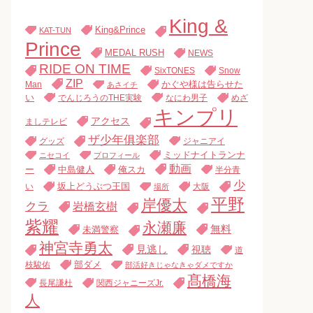
King &
King&Prince
KAT-TUN
Prince
MEDAL RUSH
NEWS
RIDE ON TIME
SixTONES
Snow
ZIP
Man
かぐや様は告らせた
あさイチ
い
でんじろうのTHE実験
なにわ男子
めざ
キンプリ
アクセス
ましテレビ
ザ少年俱楽部
グッズ
ジャニアイ
ミッドナイトランナ
ニセコイ
プロフィール
動画
中島健人
俺スカ
ー
半分青
少
い
坂上どうぶつ王国
大阪
場所
平野
岸優太
クラ
岩橋玄樹
紫耀
永瀬廉
無料
未満警察
神宮寺勇太
見逃し
視聴
道
枝駿佑
部ダメ
部活好きじゃなきゃダメですか
髙橋海
長尾謙杜
関西ジャニーズJr.
人