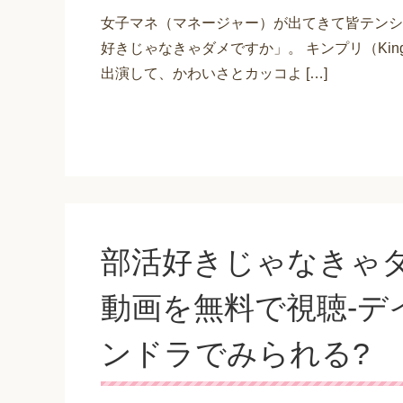
女子マネ（マネージャー）が出てきて皆テンシ
好きじゃなきゃダメですか」。 キンプリ（King
出演して、かわいさとカッコよ […]
部活好きじゃなきゃダメ
動画を無料で視聴-デ
ンドラでみられる?