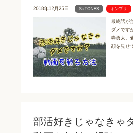
2018年12月25日
SixTONES
キンプリ
最終話が
ダメですか
寺勇太、岩
顔を見せて
部活好きじゃなきゃダメで