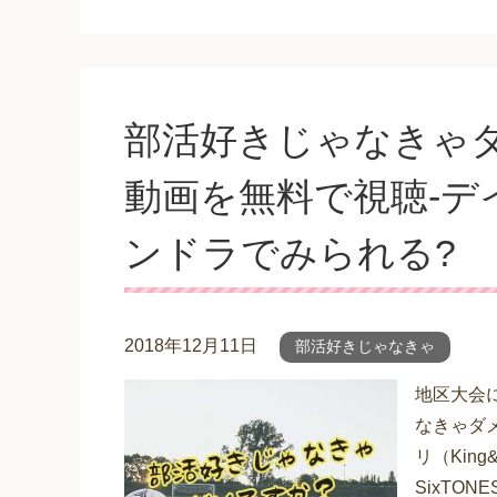
部活好きじゃなきゃダメ
動画を無料で視聴-デ
ンドラでみられる?
2018年12月11日
部活好きじゃなきゃ
地区大会
なきゃダ
リ（Kin
SixTO