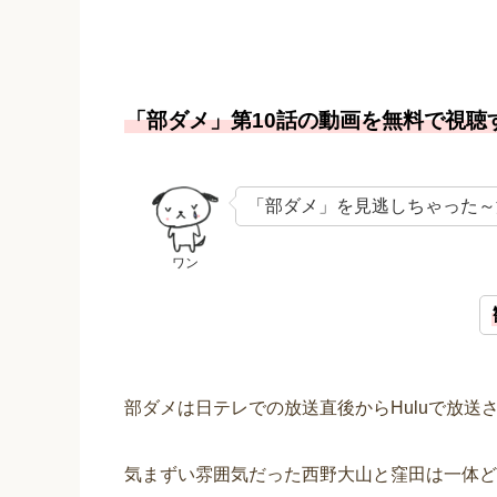
「部ダメ」第10話の動画を無料で視聴
「部ダメ」を見逃しちゃった～
ワン
部ダメは日テレでの放送直後からHuluで放送
気まずい雰囲気だった西野大山と窪田は一体ど