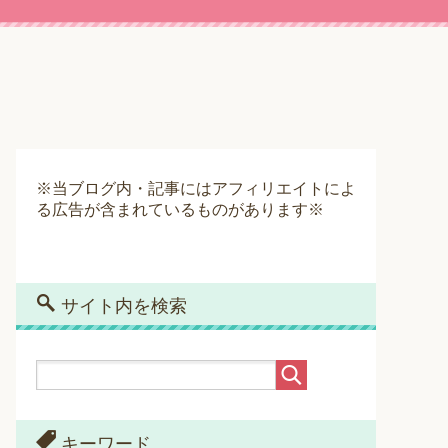
※当ブログ内・記事にはアフィリエイトによ
る広告が含まれているものがあります※
サイト内を検索
キーワード