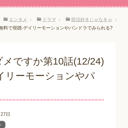
エンタメ
ドラマ
部活好きじゃなきゃ
画を無料で視聴-デイリーモーションやパンドラでみられる?
すか第10話(12/24)
イリーモーションやパ
月27日
ゃ