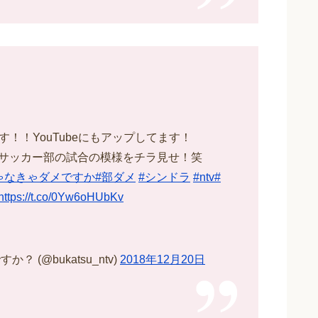
す！！YouTubeにもアップしてます！
サッカー部の試合の模様をチラ見せ！笑
ゃなきゃダメですか
#部ダメ
#シンドラ
#ntv
#
https://t.co/0Yw6oHUbKv
(@bukatsu_ntv)
2018年12月20日