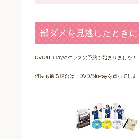
部ダメを見逃したときに
DVD/Blu-rayやグッズの予約も始まりました！
何度も観る場合は、DVD/Blu-rayを買って