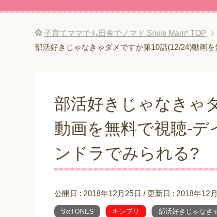
子育てママでも田舎でノマド Smile Mam*
TOP
部活好きじゃなきゃダメですか第10話(12/24)動
部活好きじゃなきゃダメで
動画を無料で視聴-デ
ンドラでみられる?
公開日 :
2018年12月25日
/ 更新日 :
2018年12
SixTONES
キンプリ
部活好きじゃなき