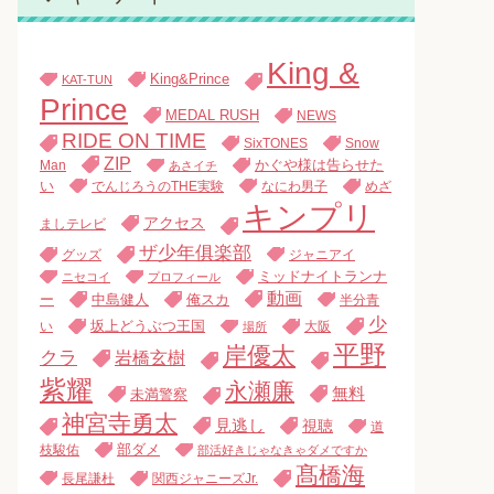
King &
King&Prince
KAT-TUN
Prince
MEDAL RUSH
NEWS
RIDE ON TIME
SixTONES
Snow
ZIP
Man
かぐや様は告らせた
あさイチ
い
でんじろうのTHE実験
なにわ男子
めざ
キンプリ
アクセス
ましテレビ
ザ少年俱楽部
グッズ
ジャニアイ
ミッドナイトランナ
ニセコイ
プロフィール
動画
中島健人
俺スカ
ー
半分青
少
い
坂上どうぶつ王国
大阪
場所
平野
岸優太
クラ
岩橋玄樹
紫耀
永瀬廉
無料
未満警察
神宮寺勇太
見逃し
視聴
道
枝駿佑
部ダメ
部活好きじゃなきゃダメですか
髙橋海
長尾謙杜
関西ジャニーズJr.