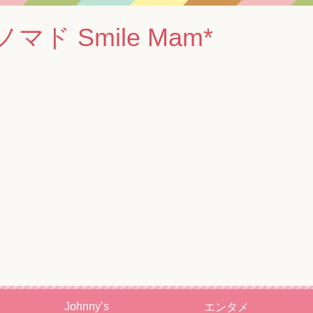
 Smile Mam*
Johnny’s
エンタメ