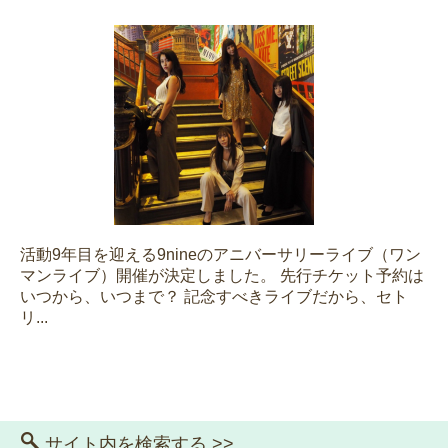
活動9年目を迎える9nineのアニバーサリーライブ（ワン
マンライブ）開催が決定しました。 先行チケット予約は
いつから、いつまで？ 記念すべきライブだから、セト
リ...
サイト内を検索する >>