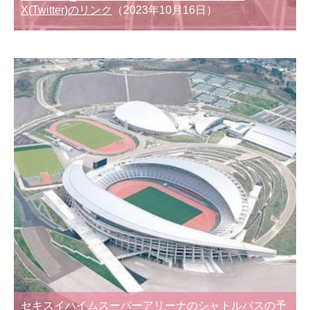
X(Twitter)のリンク
（2023年10月16日）
セキスイハイムスーパーアリーナのシャトルバスの予