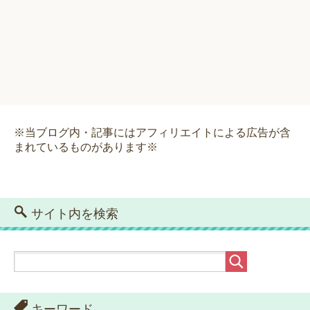
※当ブログ内・記事にはアフィリエイトによる広告が含
まれているものがあります※
サイト内を検索
キーワード