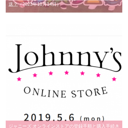
送？
（2023年10月14日）
ジャニーズ オンラインストアの登録手順と購入手続き