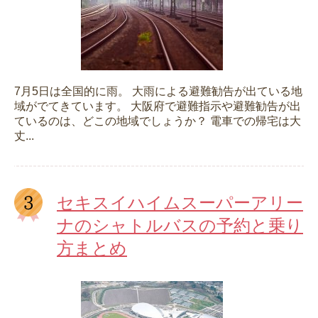
7月5日は全国的に雨。 大雨による避難勧告が出ている地
域がでてきています。 大阪府で避難指示や避難勧告が出
ているのは、どこの地域でしょうか？ 電車での帰宅は大
丈...
セキスイハイムスーパーアリー
ナのシャトルバスの予約と乗り
方まとめ