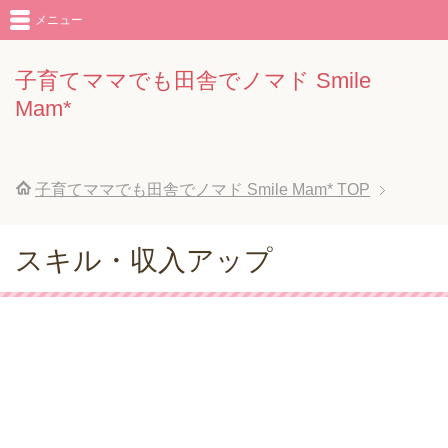
メニュー
子育てママでも田舎でノマド Smile
Mam*
子育てママでも田舎でノマド Smile Mam*
TOP
スキル・収入アップ