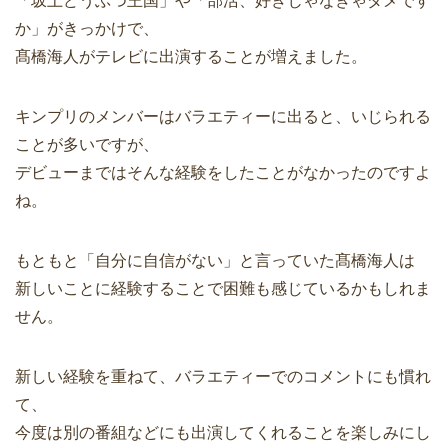
「坂上どうぶつ王国」や「部活、好きじゃなきゃダメです
か」がきっかけで、
髙橋海人がテレビに出演することが増えました。
キンプリのメンバーはバラエティーに出ると、いじられる
ことが多いですが、
デビューまではそんな経験をしたことがなかったのですよ
ね。
もともと「自分に自信がない」と言っていた髙橋海人は
新しいことに経験することで困難も感じているかもしれま
せん。
新しい経験を重ねて、バラエティーでのコメントにも慣れ
て、
今度は別の番組などにも出演してくれることを楽しみにし