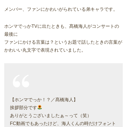
メンバー、ファンにかわいがられている弟キャラです。
ホンマでっかTVに出たときも、髙橋海人がコンサートの
最後に
ファンにかける言葉は？というお題で話したときの言葉が
かわいい丸文字で表現されていました。
【ホンマでっか！？／髙橋海人】
挨拶部分です
ありがとうございましたぁ～って（笑）
FC動画でもあったけど、海人くんの時だけフォント