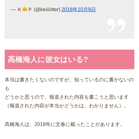
— Ｋ
Ｐ (@keiiiiitter)
2018年10月9日
髙橋海人に彼女はいる?
本当は書きたくないのですが、知っているのに書かないの
も
どうかと思うので、報道された内容を書こうと思います
（報道された内容が本当かどうかは、わかりません）。
髙橋海人は、2018年に文春に載ったことがあります。