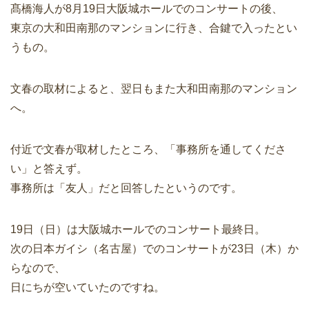
髙橋海人が8月19日大阪城ホールでのコンサートの後、
東京の大和田南那のマンションに行き、合鍵で入ったとい
うもの。
文春の取材によると、翌日もまた大和田南那のマンション
へ。
付近で文春が取材したところ、「事務所を通してくださ
い」と答えず。
事務所は「友人」だと回答したというのです。
19日（日）は大阪城ホールでのコンサート最終日。
次の日本ガイシ（名古屋）でのコンサートが23日（木）か
らなので、
日にちが空いていたのですね。