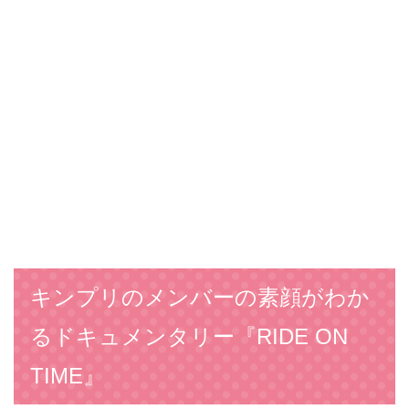
キンプリのメンバーの素顔がわか
るドキュメンタリー『RIDE ON
TIME』