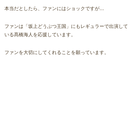
本当だとしたら、ファンにはショックですが…
ファンは「坂上どうぶつ王国」にもレギュラーで出演して
いる髙橋海人を応援しています。
ファンを大切にしてくれることを願っています。