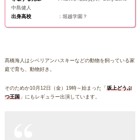
中島健人
出身高校
：堀越学園？
髙橋海人はシベリアンハスキーなどの動物を飼っている家
庭で育ち、動物好き。
そのためか10月12日（金）19時～始まった「
坂上どうぶ
つ王国
」にもレギュラー出演しています。