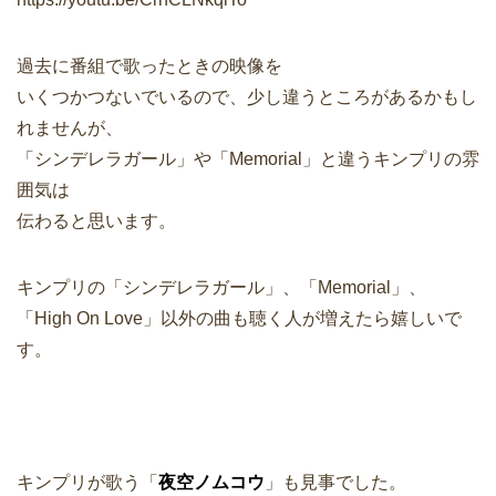
過去に番組で歌ったときの映像を
いくつかつないでいるので、少し違うところがあるかもし
れませんが、
「シンデレラガール」や「Memorial」と違うキンプリの雰
囲気は
伝わると思います。
キンプリの「シンデレラガール」、「Memorial」、
「High On Love」以外の曲も聴く人が増えたら嬉しいで
す。
キンプリが歌う「
夜空ノムコウ
」も見事でした。