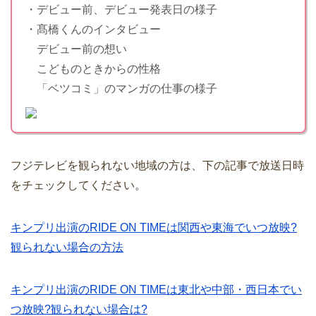
・デビュー前、デビュー発表日の様子
・髙橋くんのインタビュー
デビュー前の想い
こどものときからの性格
「ベツコミ」のマンガの仕事の様子
フジテレビを観られない地域の方は、下の記事で放送日時
をチェックしてください。
キンプリ出演のRIDE ON TIMEは関西や東海でいつ放映?
観られない場合の方法
キンプリ出演のRIDE ON TIMEは東北や中部・西日本でい
つ放映?観られない場合は?