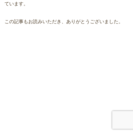
ています。
この記事もお読みいただき、ありがとうございました。