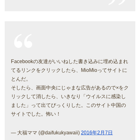
Facebookの友達がいいねした書き込みに埋め込まれ
てるリンクをクリックしたら、MioMioってサイトに
とんだ。
そしたら、画面中央にじゃまな広告があるので×をク
リックして消したら、いきなり「ウイルスに感染し
ました」って出てびっくりした。このサイト中国の
サイトでした。怖い！
— 大福ママ (@daifukukyawaii)
2016年2月7日