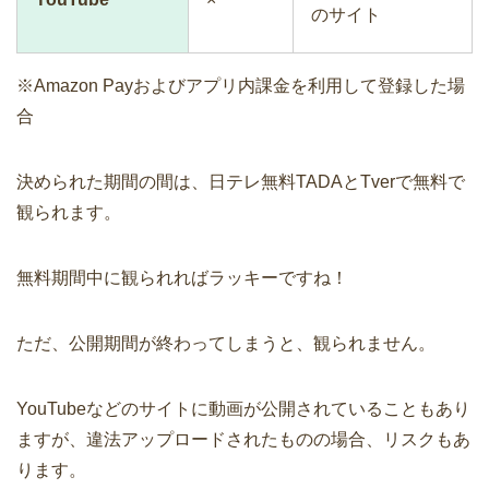
のサイト
※Amazon Payおよびアプリ内課金を利用して登録した場
合
決められた期間の間は、日テレ無料TADAとTverで無料で
観られます。
無料期間中に観られればラッキーですね！
ただ、公開期間が終わってしまうと、観られません。
YouTubeなどのサイトに動画が公開されていることもあり
ますが、違法アップロードされたものの場合、リスクもあ
ります。