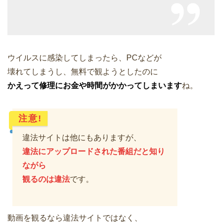
ウイルスに感染してしまったら、PCなどが
壊れてしまうし、無料で観ようとしたのに
かえって修理にお金や時間がかかってしまいます
ね。
注意!
違法サイトは他にもありますが、
違法にアップロードされた番組だと知り
ながら
観るのは違法
です。
動画を観るなら違法サイトではなく、