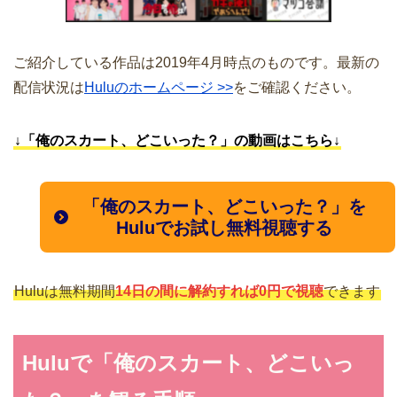
ご紹介している作品は2019年4月時点のものです。最新の
配信状況は
Huluのホームページ >>
をご確認ください。
↓「俺のスカート、どこいった？」の動画はこちら↓
「俺のスカート、どこいった？」を
Huluでお試し無料視聴する
Huluは無料期間
14日の間に解約すれば0円で視聴
できます
Huluで「俺のスカート、どこいっ