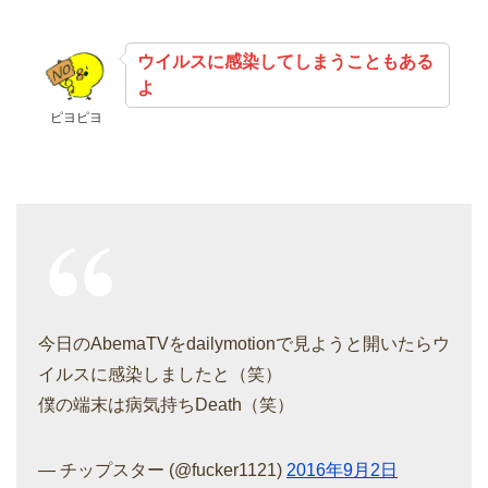
ウイルスに感染してしまうこともある
よ
ピヨピヨ
今日のAbemaTVをdailymotionで見ようと開いたらウ
イルスに感染しましたと（笑）
僕の端末は病気持ちDeath（笑）
— チップスター (@fucker1121)
2016年9月2日