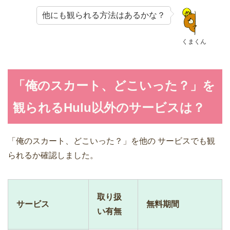
他にも観られる方法はあるかな？
くまくん
「俺のスカート、どこいった？」を
観られるHulu以外のサービスは？
「俺のスカート、どこいった？」を他の サービスでも観
られるか確認しました。
取り扱
サービス
無料期間
い有無