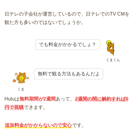
日テレの子会社が運営しているので、日テレでのTV CMを
観た方も多いのではないでしょうか。
でも料金がかかるでしょ？
くまくん
無料で観る方法もあるんだよ
くま
Huluは
無料期間が2週間
あって、
2週間の間に解約すれば0
円で視聴
できます。
追加料金がかからないので安心
です。