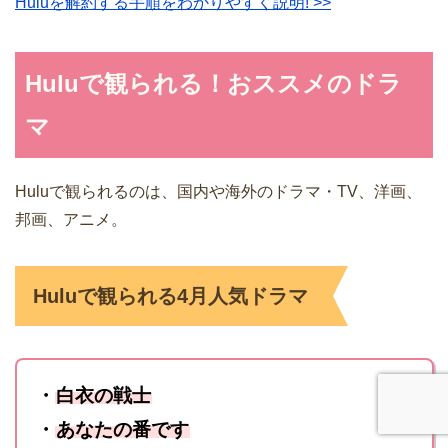
Huluを解約する手順をわかりやすく説明! >>
Huluで観られる！おススメのドラ
マ
Huluで観られるのは、国内や海外のドラマ・TV、洋画、
邦画、アニメ。
Huluで観られる4月人気ドラマ
・
白衣の戦士
・
あなたの番です