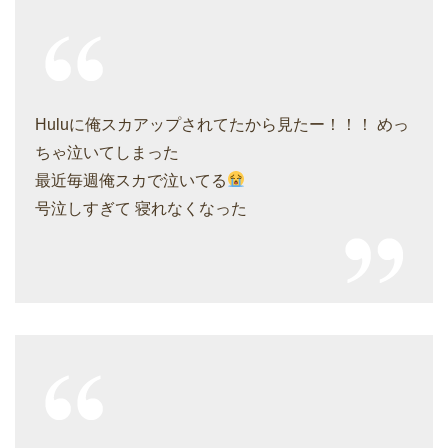
Huluに俺スカアップされてたから見たー！！！ めっ
ちゃ泣いてしまった
最近毎週俺スカで泣いてる
号泣しすぎて 寝れなくなった