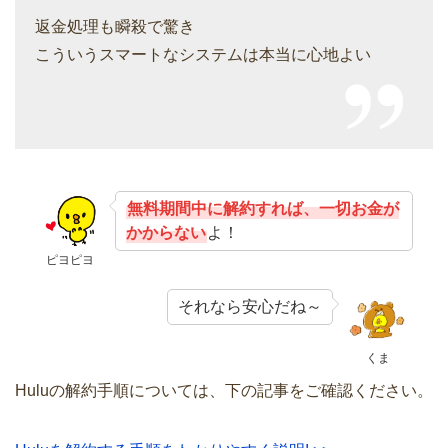
返金処理も瞬殺で驚き
こういうスマートなシステムは本当に心地よい
無料期間中に解約すれば、一切お金が
かからない
よ！
ピヨピヨ
それなら安心だね～
くま
Huluの解約手順については、下の記事をご確認ください。