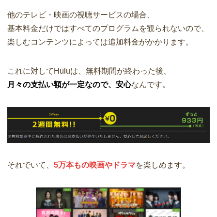
他のテレビ・映画の視聴サービスの場合、
基本料金だけではすべてのプログラムを観られないので、
楽しむコンテンツによっては追加料金がかかります。
これに対してHuluは、無料期間が終わった後、
月々の支払い額が一定なので、安心
なんです。
それでいて、
5万本もの映画やドラマ
を楽しめます。