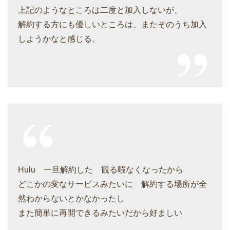
上記のようなところは二度と加入しないが、
解約する方にも優しいところは、またそのうち加入
しようかなと感じる。
Hulu 一旦解約した 観る暇なくなったから
どこかの変なサービスみたいに 解約する場所が全
然わからないとかなかったし
また簡単に再開できるみたいだから好ましい