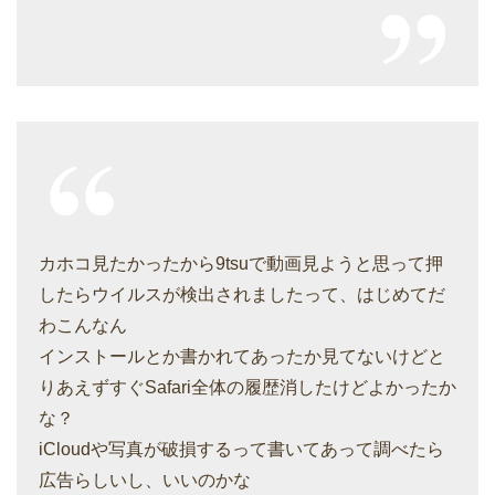
カホコ見たかったから9tsuで動画見ようと思って押
したらウイルスが検出されましたって、はじめてだ
わこんなん
インストールとか書かれてあったか見てないけどと
りあえずすぐSafari全体の履歴消したけどよかったか
な？
iCloudや写真が破損するって書いてあって調べたら
広告らしいし、いいのかな