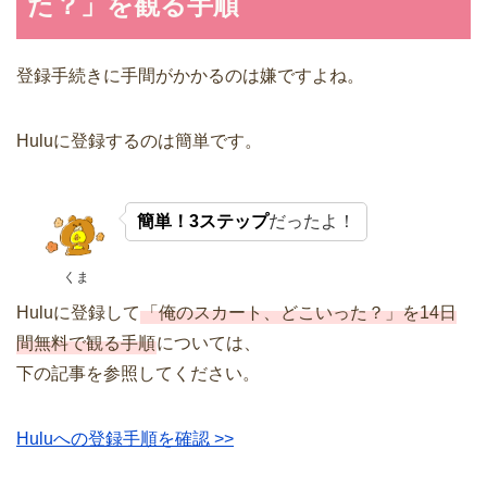
た？」を観る手順
登録手続きに手間がかかるのは嫌ですよね。
Huluに登録するのは簡単です。
簡単！3ステップ
だったよ！
くま
Huluに登録して
「俺のスカート、どこいった？」を14日
間無料で観る手順
については、
下の記事を参照してください。
Huluへの登録手順を確認 >>