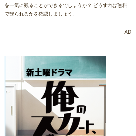
を一気に観ることができるでしょうか？ どうすれば無料
で観られるかを確認しましょう。
AD