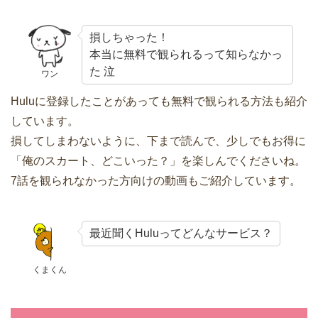
損しちゃった！
本当に無料で観られるって知らなかっ
た 泣
ワン
Huluに登録したことがあっても無料で観られる方法も紹介
しています。
損してしまわないように、下まで読んで、少しでもお得に
「俺のスカート、どこいった？」を楽しんでくださいね。
7話を観られなかった方向けの動画もご紹介しています。
最近聞くHuluってどんなサービス？
くまくん