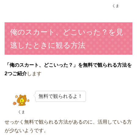
くま
俺のスカート、どこいった？を見
逃したときに観る方法
「俺のスカート、どこいった？」を無料で観られる方法を
2つご紹介
します
無料で観られるよ！
くま
せっかく無料で観られる方法があるのに、活用している方
が少ないようです。