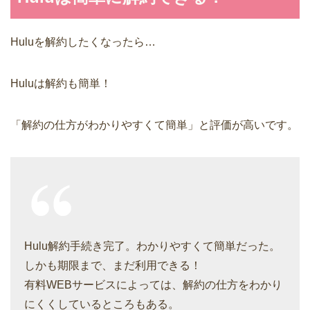
Huluを解約したくなったら…
Huluは解約も簡単！
「解約の仕方がわかりやすくて簡単」と評価が高いです。
Hulu解約手続き完了。わかりやすくて簡単だった。
しかも期限まで、まだ利用できる！
有料WEBサービスによっては、解約の仕方をわかり
にくくしているところもある。