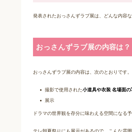
発表されたおっさんずラブ展は、どんな内容な
おっさんずラブ展の内容は？
おっさんずラブ展の内容は、次のとおりです。
撮影で使用された
小道具や衣装
名場面の
展示
ドラマの世界観を存分に味わえる空間になる予
テレ朝夏祭りにも展示があるので、こんな雰囲