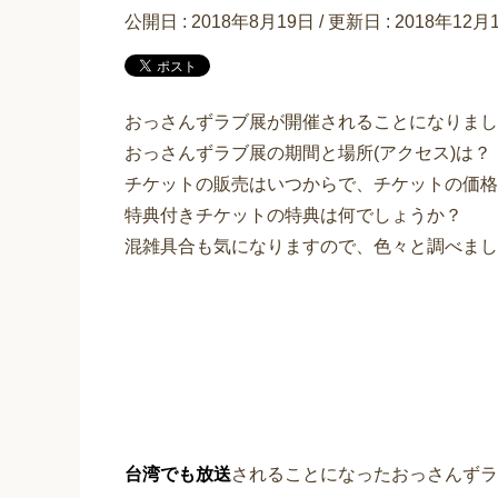
公開日 :
2018年8月19日
/ 更新日 :
2018年12月
おっさんずラブ展が開催されることになりまし
おっさんずラブ展の期間と場所(アクセス)は？
チケットの販売はいつからで、チケットの価格
特典付きチケットの特典は何でしょうか？
混雑具合も気になりますので、色々と調べまし
台湾でも放送
されることになったおっさんずラ