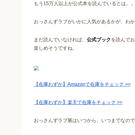
もう15万人以上が公式本を読んでいるとは。
おっさんずラブがいかに人気があるかが、わか
まだ読んでいなければ、
公式ブック
を読んでお
楽しめそうですね。
【在庫わずか】Amazonで在庫をチェック >>
【在庫わずか】楽天で在庫をチェック >>
おっさんずラブ展はいつから、いつまでなので