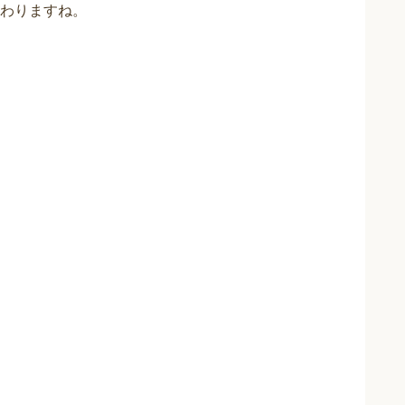
わりますね。