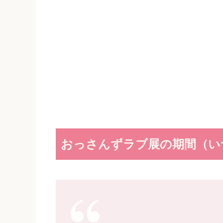
おっさんずラブ展の期間（い