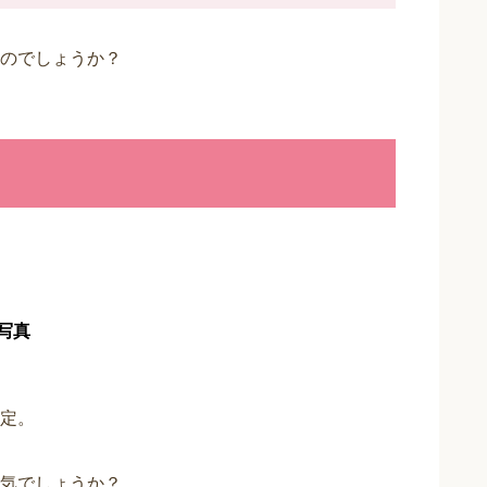
のでしょうか？
写真
定。
気でしょうか？