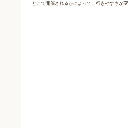
どこで開催されるかによって、行きやすさが変