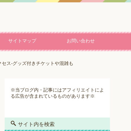
サイトマップ
お問い合わせ
クセス-グッズ付きチケットや混雑も
※当ブログ内・記事にはアフィリエイトによ
る広告が含まれているものがあります※
サイト内を検索