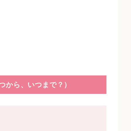
つから、いつまで？）