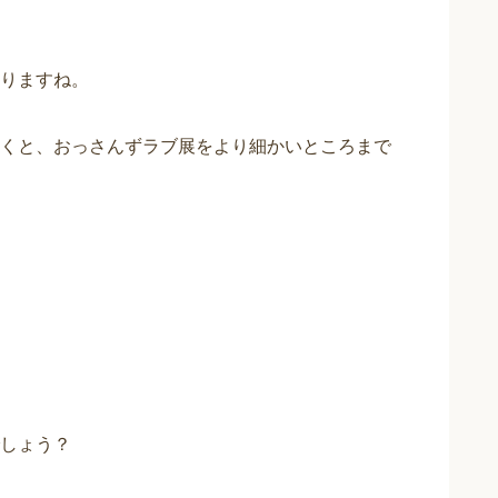
。
りますね。
くと、おっさんずラブ展をより細かいところまで
しょう？