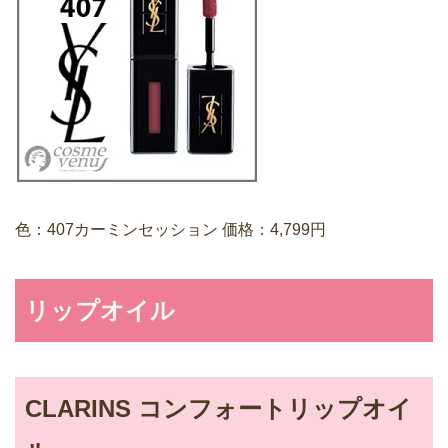
色：407カーミンセッション 価格：4,799円
リップオイル
CLARINS コンフォートリップオイ