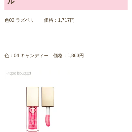
ル
色02 ラズベリー 価格：1,717円
色：04 キャンディー 価格：1,863円