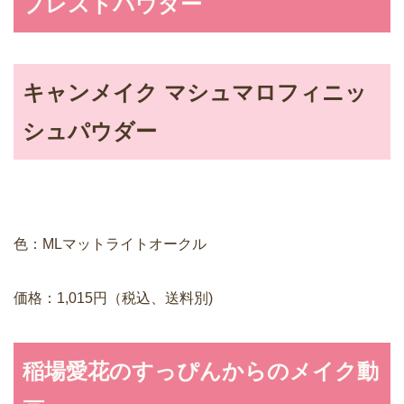
プレストパウダー
キャンメイク マシュマロフィニッ
シュパウダー
色：MLマットライトオークル
価格：1,015円（税込、送料別)
稲場愛花のすっぴんからのメイク動