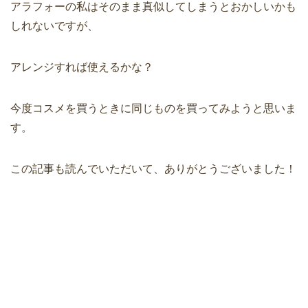
アラフォーの私はそのまま真似してしまうとおかしいかも
しれないですが、
アレンジすれば使えるかな？
今度コスメを買うときに同じものを買ってみようと思いま
す。
この記事も読んでいただいて、ありがとうございました！