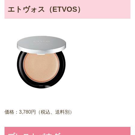
エトヴォス（ETVOS）
価格：3,780円（税込、送料別）