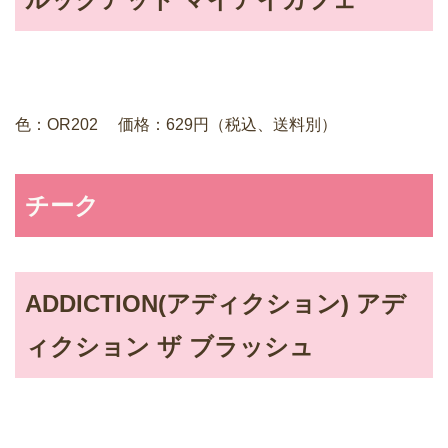
色：OR202 価格：629円（税込、送料別）
チーク
ADDICTION(アディクション) アデ
ィクション ザ ブラッシュ