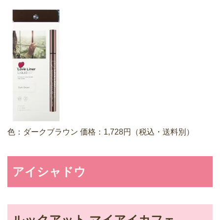
色：ダークブラウン 価格：1,728円（税込・送料別）
アイシャドウ
ルックアット マイアイカフェ