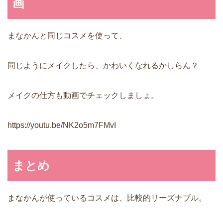
画
まなかんと同じコスメを使って、
同じようにメイクしたら、かわいくなれるかしらん？
メイクの仕方も動画でチェックしましょ。
https://youtu.be/NK2o5m7FMvI
まとめ
まなかんが使っているコスメは、比較的リーズナブル。