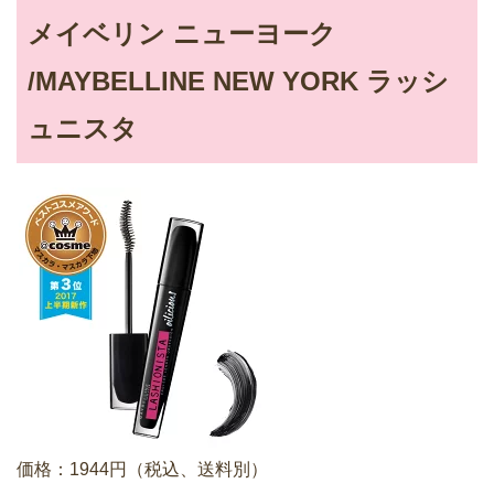
メイベリン ニューヨーク
/MAYBELLINE NEW YORK ラッシ
ュニスタ
価格：1944円（税込、送料別）