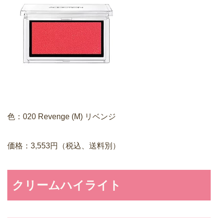
色：020 Revenge (M) リベンジ
価格：3,553円（税込、送料別）
クリームハイライト