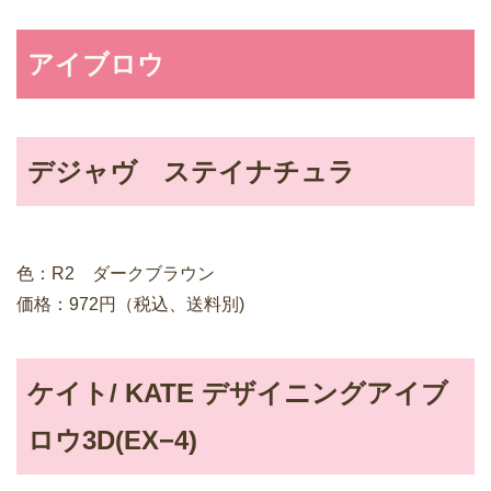
アイブロウ
デジャヴ ステイナチュラ
色：R2 ダークブラウン
価格：972円（税込、送料別)
ケイト/ KATE デザイニングアイブ
ロウ3D(EX−4)