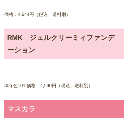
価格：4,644円（税込、送料別）
RMK ジェルクリーミィファンデ
ーション
30g 色101 価格：4,590円（税込、送料別）
マスカラ