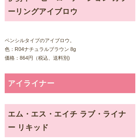
ーリングアイブロウ
ペンシルタイプのアイブロウ。
色：R04ナチュラルブラウン 8g
価格：864円（税込、送料別)
アイライナー
エム・エス・エイチ ラブ・ライナ
ー リキッド