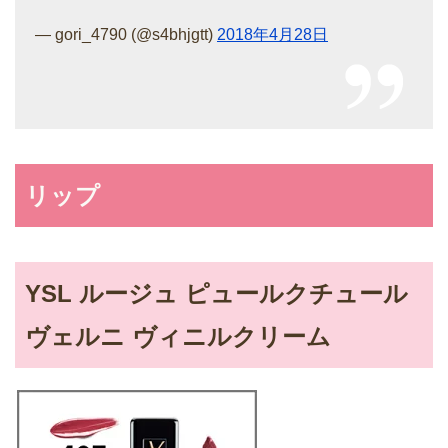
— gori_4790 (@s4bhjgtt)
2018年4月28日
リップ
YSL ルージュ ピュールクチュール
ヴェルニ ヴィニルクリーム