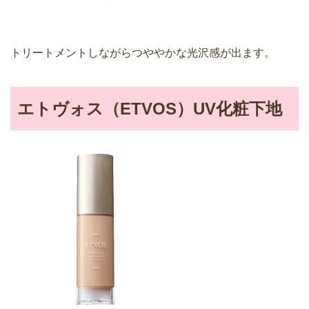
トリートメントしながらつややかな光沢感が出ます。
エトヴォス（ETVOS）UV化粧下地