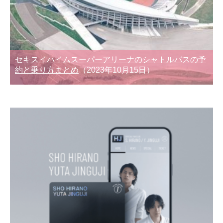
セキスイハイムスーパーアリーナのシャトルバスの予
約と乗り方まとめ
（2023年10月15日）