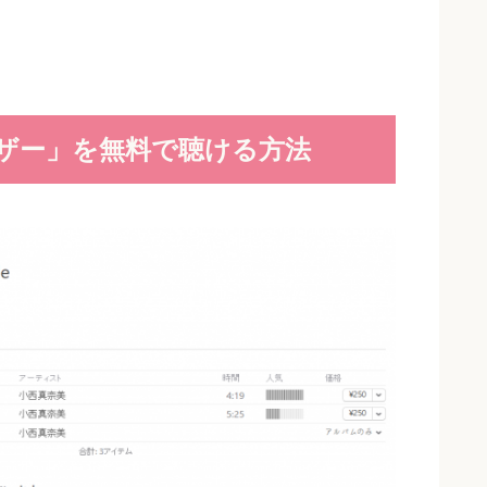
ザー」を無料で聴ける方法