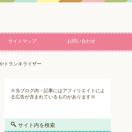
サイトマップ
お問い合わせ
ouやトランキライザー
※当ブログ内・記事にはアフィリエイトによ
る広告が含まれているものがあります※
サイト内を検索