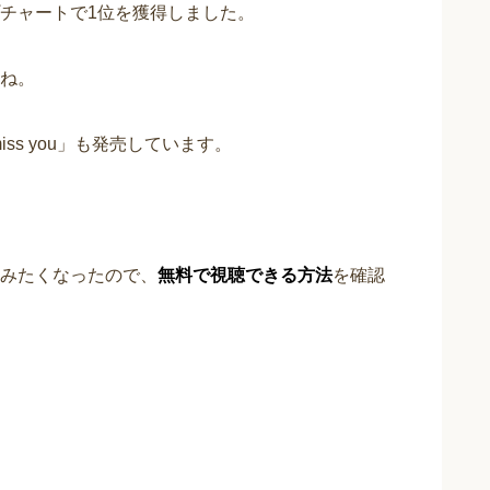
プチャートで1位を獲得しました。
ね。
iss you」も発売しています。
みたくなったので、
無料で視聴できる方法
を確認