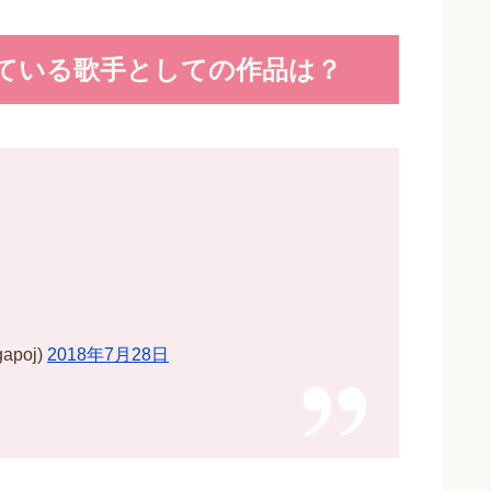
ている歌手としての作品は？
poj)
2018年7月28日