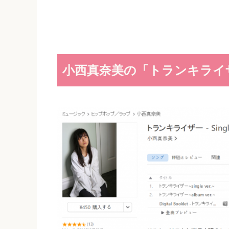
小西真奈美の「トランキライ