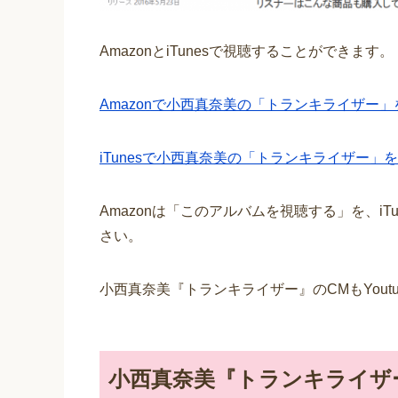
AmazonとiTunesで視聴することができます。
Amazonで小西真奈美の「トランキライザー」を
iTunesで小西真奈美の「トランキライザー」を
Amazonは「このアルバムを視聴する」を、i
さい。
小西真奈美『トランキライザー』のCMもYout
小西真奈美『トランキライザ