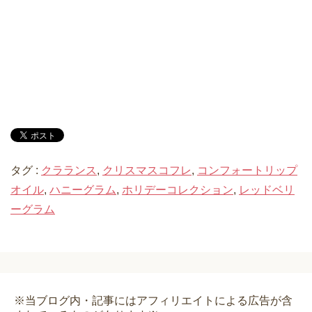
タグ :
クラランス
,
クリスマスコフレ
,
コンフォートリップ
オイル
,
ハニーグラム
,
ホリデーコレクション
,
レッドベリ
ーグラム
※当ブログ内・記事にはアフィリエイトによる広告が含