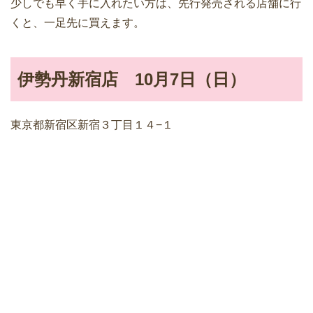
少しでも早く手に入れたい方は、先行発売される店舗に行
くと、一足先に買えます。
伊勢丹新宿店 10月7日（日）
東京都新宿区新宿３丁目１４−１