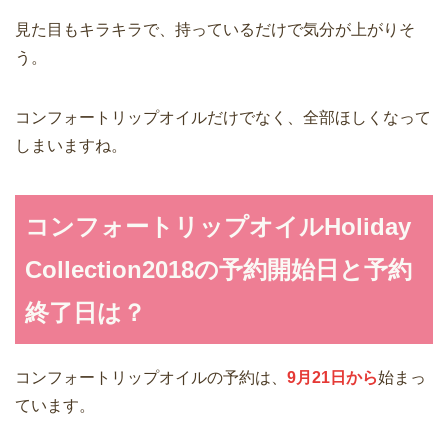
見た目もキラキラで、持っているだけで気分が上がりそ
う。
コンフォートリップオイルだけでなく、全部ほしくなって
しまいますね。
コンフォートリップオイルHoliday
Collection2018の予約開始日と予約
終了日は？
コンフォートリップオイルの予約は、
9月21日から
始まっ
ています。