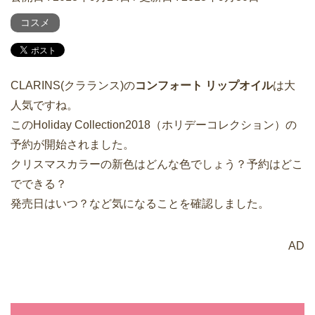
コスメ
CLARINS(クラランス)の
コンフォート リップオイル
は大
人気ですね。
このHoliday Collection2018（ホリデーコレクション）の
予約が開始されました。
クリスマスカラーの新色はどんな色でしょう？予約はどこ
でできる？
発売日はいつ？など気になることを確認しました。
AD