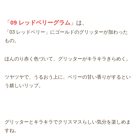
「
09 レッドベリーグラム
」は、
「03 レッドベリー」にゴールドのグリッターが加わった
もの。
ほんのり赤く色づいて、グリッターがキラキラきらめく。
ツヤツヤで、うるおう上に、ベリーの甘い香りがするとい
う嬉しいリップ。
グリッターとキラキラでクリスマスらしい気分を楽しめま
すね。