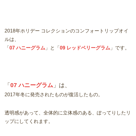
2018年ホリデー コレクションのコンフォートリップオイ
ルは、
「
07 ハニーグラム
」と「
09 レッドベリーグラム
」です。
「
07 ハニーグラム
」は、
2017年冬に発売されたものが復活したもの。
透明感があって、全体的に立体感のある、ぽってりしたリ
ップにしてくれます。