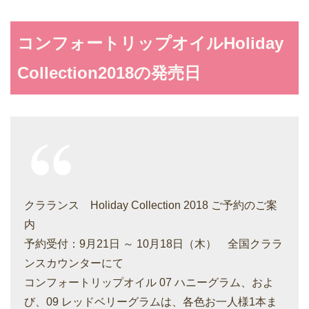
コンフォートリップオイルHoliday
Collection2018の発売日
クラランス Holiday Collection 2018 ご予約のご案
内
予約受付：9月21日 ～ 10月18日（木） 全国クララ
ンスカウンターにて
コンフォートリップオイル 07 ハニーグラム、およ
び、09 レッドベリーグラムは、各色お一人様1本ま