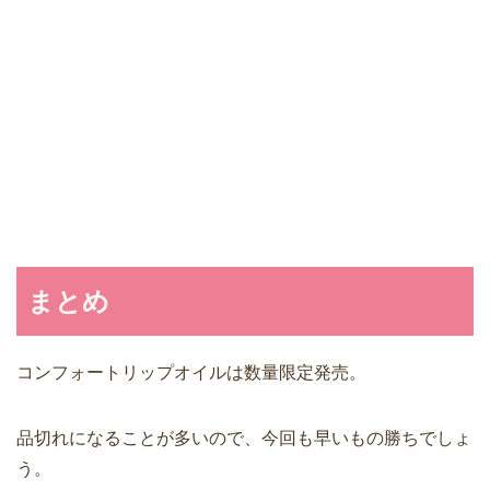
まとめ
コンフォートリップオイルは数量限定発売。
品切れになることが多いので、今回も早いもの勝ちでしょ
う。