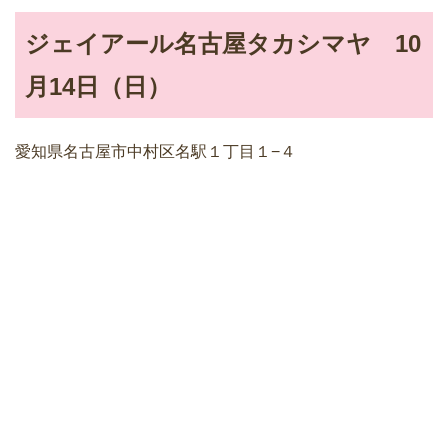
ジェイアール名古屋タカシマヤ 10
月14日（日）
愛知県名古屋市中村区名駅１丁目１−４