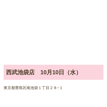
西武池袋店 10月10日（水）
東京都豊島区南池袋１丁目２８−１