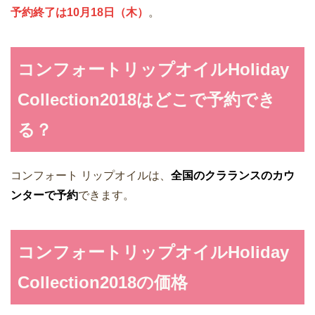
予約終了は10月18日（木）
。
コンフォートリップオイルHoliday
Collection2018はどこで予約でき
る？
コンフォート リップオイルは、
全国のクラランスのカウ
ンターで予約
できます。
コンフォートリップオイルHoliday
Collection2018の価格