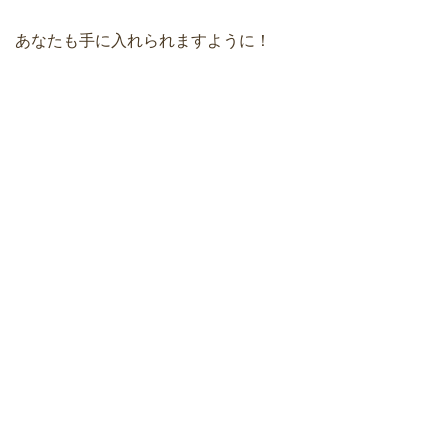
あなたも手に入れられますように！