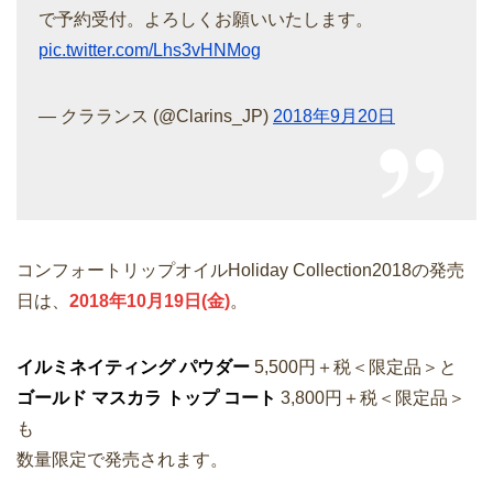
で予約受付。よろしくお願いいたします。
pic.twitter.com/Lhs3vHNMog
— クラランス (@Clarins_JP)
2018年9月20日
コンフォートリップオイルHoliday Collection2018の発売
日は、
2018年10月19日(金)
。
イルミネイティング パウダー
5,500円＋税＜限定品＞と
ゴールド マスカラ トップ コート
3,800円＋税＜限定品＞
も
数量限定で発売されます。