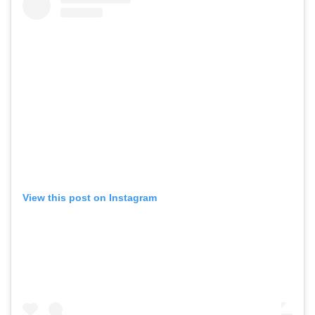
View this post on Instagram