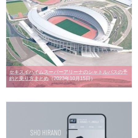
セキスイハイムスーパーアリーナのシャトルバスの予
約と乗り方まとめ
（2023年10月15日）