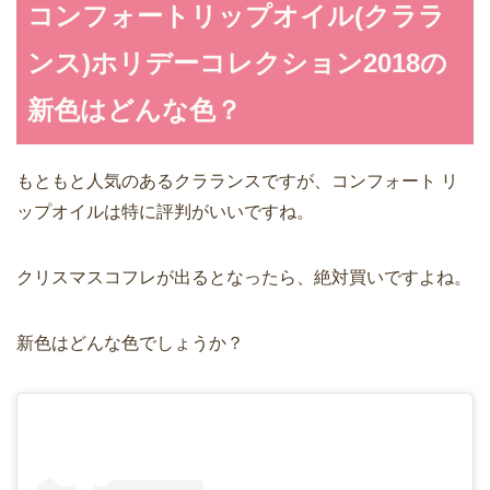
コンフォートリップオイル(クララ
ンス)ホリデーコレクション2018の
新色はどんな色？
もともと人気のあるクラランスですが、コンフォート リ
ップオイルは特に評判がいいですね。
クリスマスコフレが出るとなったら、絶対買いですよね。
新色はどんな色でしょうか？