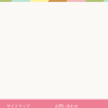
サイトマップ
お問い合わせ