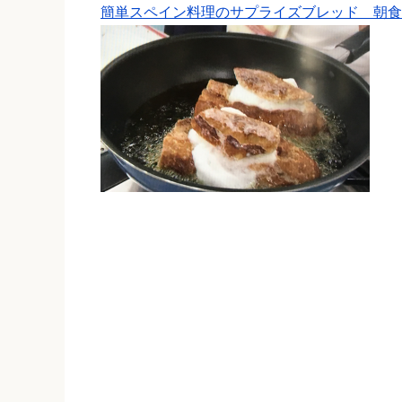
簡単スペイン料理のサプライズブレッド 朝食