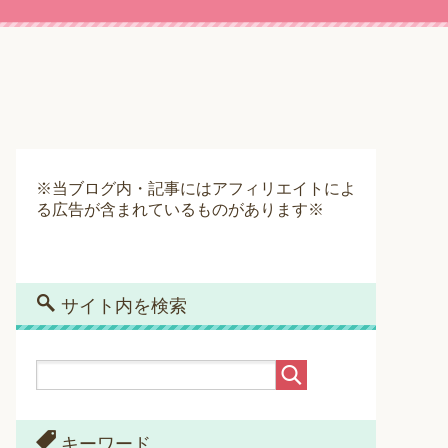
※当ブログ内・記事にはアフィリエイトによ
る広告が含まれているものがあります※
サイト内を検索
キーワード