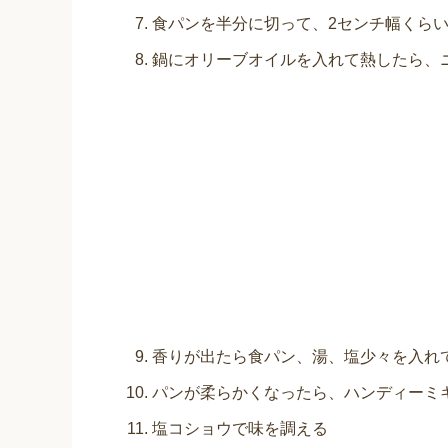
食パンを半分に切って、2センチ幅くら
鍋にオリーブオイルを入れて熱したら、
香りが出たら食パン、湯、塩少々を入れ
パンが柔らかくなったら、ハンディーミ
塩コショウで味を調える