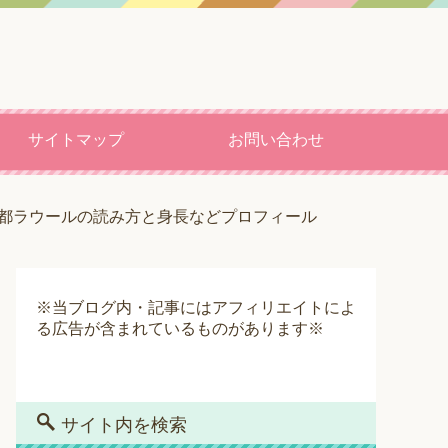
サイトマップ
お問い合わせ
上真都ラウールの読み方と身長などプロフィール
※当ブログ内・記事にはアフィリエイトによ
る広告が含まれているものがあります※
サイト内を検索