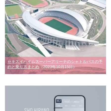
セキスイハイムスーパーアリーナのシャトルバスの予
約と乗り方まとめ
（2023年10月15日）