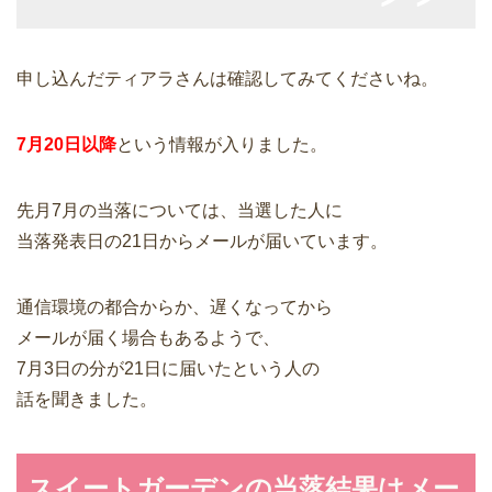
申し込んだティアラさんは確認してみてくださいね。
7月20日以降
という情報が入りました。
先月7月の当落については、当選した人に
当落発表日の21日からメールが届いています。
通信環境の都合からか、遅くなってから
メールが届く場合もあるようで、
7月3日の分が21日に届いたという人の
話を聞きました。
スイートガーデンの当落結果はメー