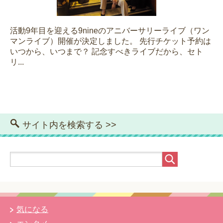
活動9年目を迎える9nineのアニバーサリーライブ（ワン
マンライブ）開催が決定しました。 先行チケット予約は
いつから、いつまで？ 記念すべきライブだから、セト
リ...
サイト内を検索する >>
気になる