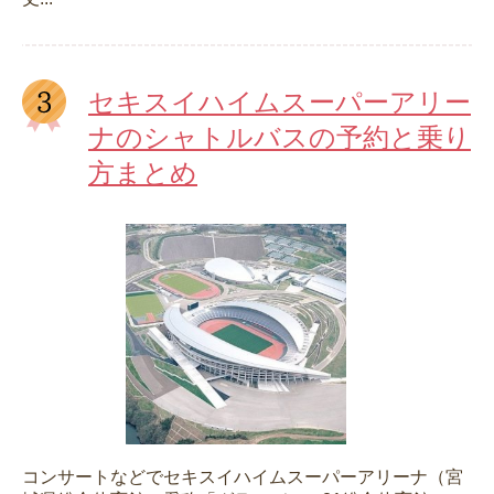
セキスイハイムスーパーアリー
ナのシャトルバスの予約と乗り
方まとめ
コンサートなどでセキスイハイムスーパーアリーナ（宮