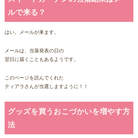
ルで来る？
はい。メールが来ます。
メールは、当落発表の日の
翌日に届くこともあるようです。
このページを読んでくれた
ティアラさんが当選しますように！！
グッズを買うおこづかいを増やす方
法