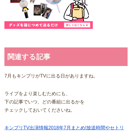
関連する記事
7月もキンプリがTVに出る日がありますね。
ライブをより楽しむためにも、
下の記事でいつ、どの番組に出るかを
チェックしておいてくださいね。
キンプリTV出演情報2018年7月まとめ!放送時間やセトリ