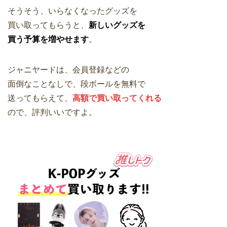
そうそう、いらなくなったグッズを
買い取ってもらうと、
新しいグッズを
買う予算を増やせます
。
ジャニヤードは、会員登録などの
面倒なことなしで、段ボールを無料で
送ってもらえて、
高額で買い取ってくれる
ので、評判いいですよ。