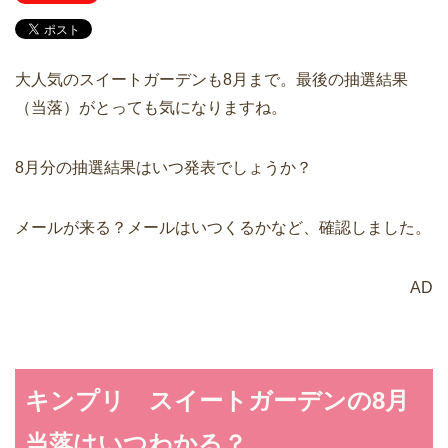
大人気のスイートガーデンも8月まで。最後の抽選結果
（当落）がとっても気になりますね。
8月分の抽選結果はいつ発表でしょうか？
メールが来る？メールはいつくるかなど、確認しました。
AD
キンプリ スイートガーデンの8月
当落はいつわかる？