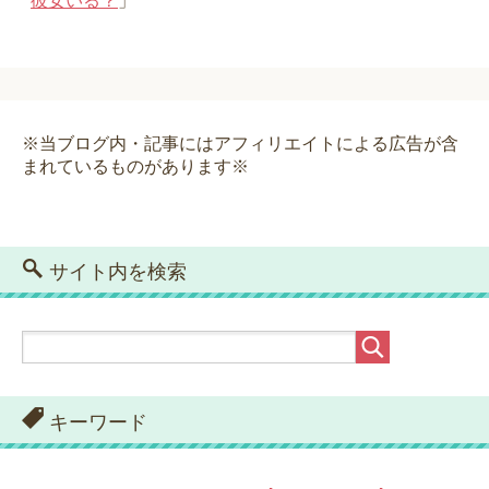
彼女いる？
」
※当ブログ内・記事にはアフィリエイトによる広告が含
まれているものがあります※
サイト内を検索
キーワード