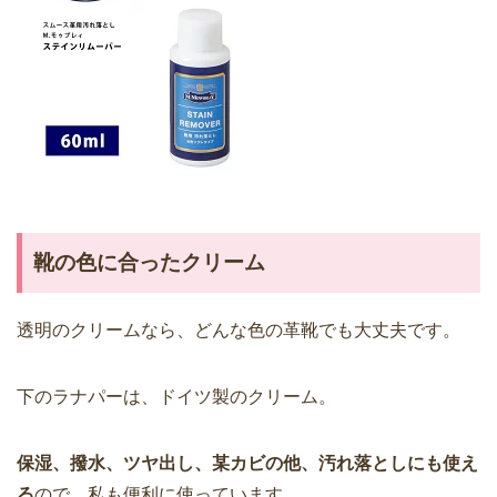
靴の色に合ったクリーム
透明のクリームなら、どんな色の革靴でも大丈夫です。
下のラナパーは、ドイツ製のクリーム。
保湿、撥水、ツヤ出し、某カビの他、汚れ落としにも使え
る
ので、私も便利に使っています。