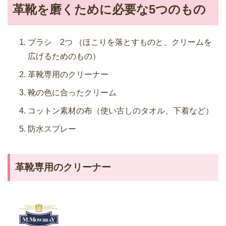
革靴を磨くために必要な5つのもの
ブラシ 2つ （ほこりを落とすものと、クリームを
広げるためのもの）
革靴専用のクリーナー
靴の色に合ったクリーム
コットン素材の布（使い古しのタオル、下着など）
防水スプレー
革靴専用のクリーナー