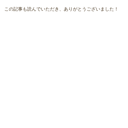
この記事も読んでいただき、ありがとうございました！