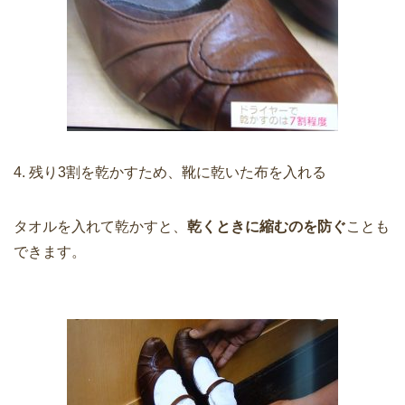
4. 残り3割を乾かすため、靴に乾いた布を入れる
タオルを入れて乾かすと、
乾くときに縮むのを防ぐ
ことも
できます。