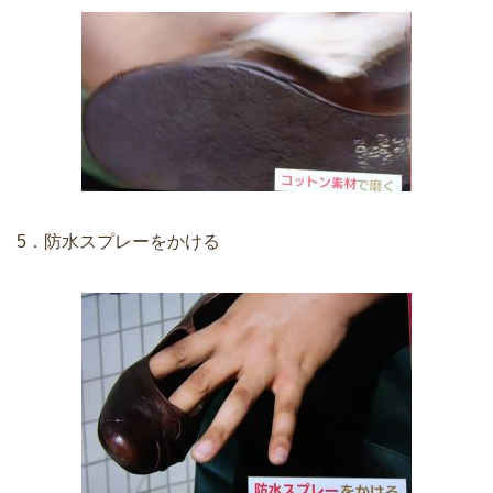
5．防水スプレーをかける