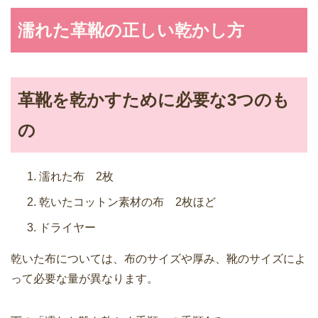
濡れた革靴の正しい乾かし方
革靴を乾かすために必要な3つのも
の
濡れた布 2枚
乾いたコットン素材の布 2枚ほど
ドライヤー
乾いた布については、布のサイズや厚み、靴のサイズによ
って必要な量が異なります。