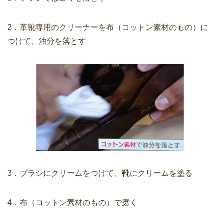
2．革靴専用のクリーナーを布（コットン素材のもの）に
つけて、油分を落とす
3．ブラシにクリームをつけて、靴にクリームを塗る
4．布（コットン素材のもの）で磨く