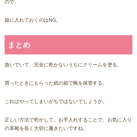
ので、
箱に入れておくのはNG。
まとめ
急いでいて、完全に乾かないうちにクリームを塗る。
買ったときにもらった紙の箱で靴を保管する。
これはやってしまいがちではないでしょうか。
正しい方法で乾かして、お手入れすることで、お気に入り
の革靴を長く大切に履きたいですね。