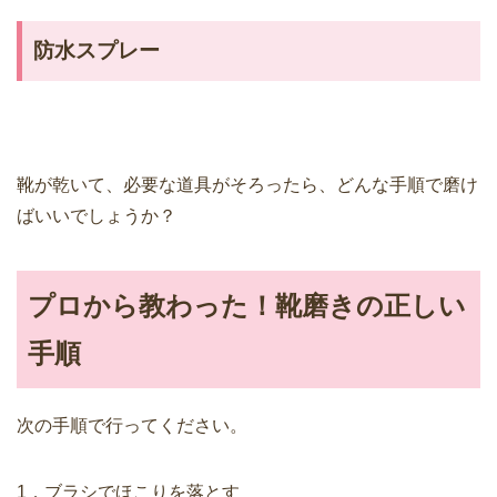
防水スプレー
靴が乾いて、必要な道具がそろったら、どんな手順で磨け
ばいいでしょうか？
プロから教わった！靴磨きの正しい
手順
次の手順で行ってください。
1．ブラシでほこりを落とす