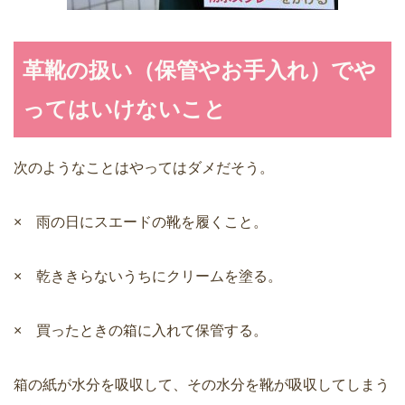
革靴の扱い（保管やお手入れ）でや
ってはいけないこと
次のようなことはやってはダメだそう。
× 雨の日にスエードの靴を履くこと。
× 乾ききらないうちにクリームを塗る。
× 買ったときの箱に入れて保管する。
箱の紙が水分を吸収して、その水分を靴が吸収してしまう