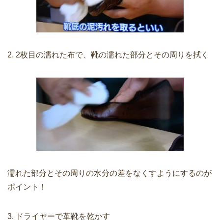
2. 2枚目の濡れた布で、靴の濡れた部分とその周りを拭く
濡れた部分とその周りの水分の差をなくすようにするのが
ポイント！
3. ドライヤーで革靴を乾かす