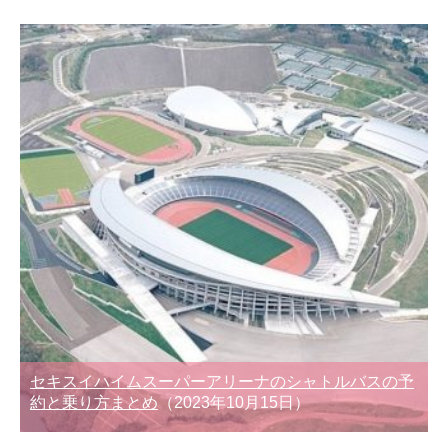
セキスイハイムスーパーアリーナのシャトルバスの予
約と乗り方まとめ
（2023年10月15日）