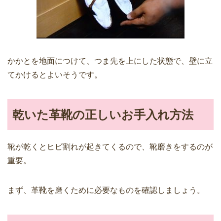
かかとを地面につけて、つま先を上にした状態で、壁に立
てかけるとよいそうです。
乾いた革靴の正しいお手入れ方法
靴が乾くとヒビ割れが起きてくるので、靴磨きをするのが
重要。
まず、革靴を磨くために必要なものを確認しましょう。