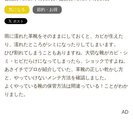
気になる
節約・お得
雨に濡れた革靴をそのままにしておくと、カビが生えた
り、濡れたところがシミになったりしてしまいます。
ひび割れてしまうこともありますね。大切な靴がカビ・シ
ミ・ヒビだらけになってしまったら、ショックですよね。
あさイチでプロが紹介していた、革靴の正しい乾かし方
と、やっていけないメンテ方法を確認しました。
よくやっている靴の保管方法は間違っている！ことがわか
りました。
AD