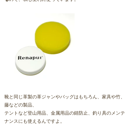
靴と同じ革製の革ジャンやバッグはもちろん、家具や竹、
藤などの製品、
テントなど登山用品、金属用品の錆防止、釣り具のメンテ
ナンスにも使えるんですよ。