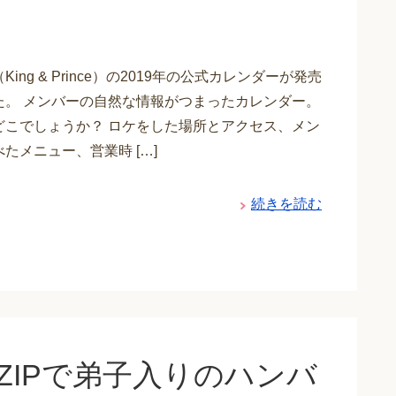
ing & Prince）の2019年の公式カレンダーが発売
た。 メンバーの自然な情報がつまったカレンダー。
どこでしょうか？ ロケをした場所とアクセス、メン
たメニュー、営業時 […]
続きを読む
ZIPで弟子入りのハンバ