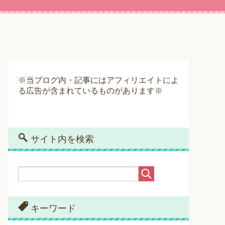
※当ブログ内・記事にはアフィリエイトによ
る広告が含まれているものがあります※
サイト内を検索
キーワード