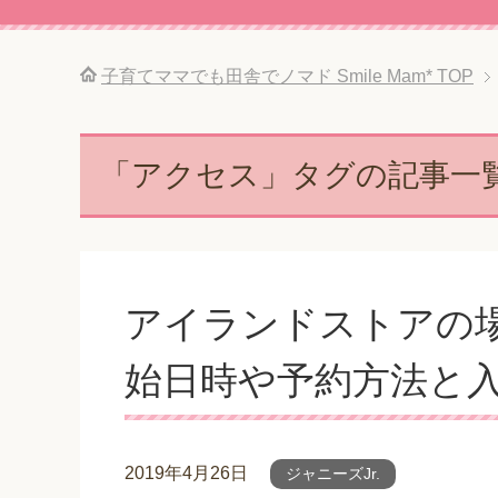
子育てママでも田舎でノマド Smile Mam*
TOP
「アクセス」タグの記事一
アイランドストアの場
始日時や予約方法と
2019年4月26日
ジャニーズJr.