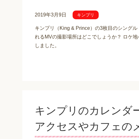
2019年3月9日
キンプリ
キンプリ（King & Prince）の3枚目のシ
れるMVの撮影場所はどこでしょうか？ ロケ
しました。
キンプリのカレンダー
アクセスやカフェの