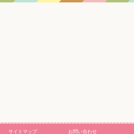
サイトマップ
お問い合わせ