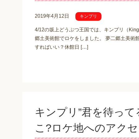
2019年4月12日
キンプリ
4/12の坂上どうぶつ王国では、キンプリ（King
郷土美術館でロケをしました。 夢二郷土美術
すればいい？休館日 […]
キンプリ”君を待って
こ?ロケ地へのアクセ