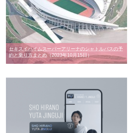
セキスイハイムスーパーアリーナのシャトルバスの予
約と乗り方まとめ
（2023年10月15日）