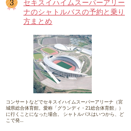
セキスイハイムスーパーアリー
ナのシャトルバスの予約と乗り
方まとめ
コンサートなどでセキスイハイムスーパーアリーナ（宮
城県総合体育館。愛称「グランディ・21総合体育館」）
に行くことになった場合。 シャトルバスはいつから、ど
こで発...