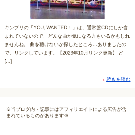
キンプリの「YOU, WANTED！」は、通常盤CDにしか含
まれていないので、どんな曲か気になる方もいるかもしれ
ませんね。 曲を聴けないか探したところ…ありましたの
で、リンクしています。【2023年10月リンク更新】 ど
[…]
続きを読む
※当ブログ内・記事にはアフィリエイトによる広告が含
まれているものがあります※