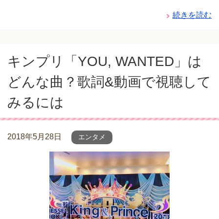
続きを読む
キンプリ「YOU, WANTED」は
どんな曲？歌詞&動画で視聴して
みるには
2018年5月28日
エンタメ