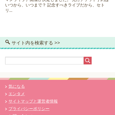
いつから、いつまで？ 記念すべきライブだから、セト
リ...
サイト内を検索する >>
気になる
エンタメ
サイトマップと運営者情報
プライバシーポリシー