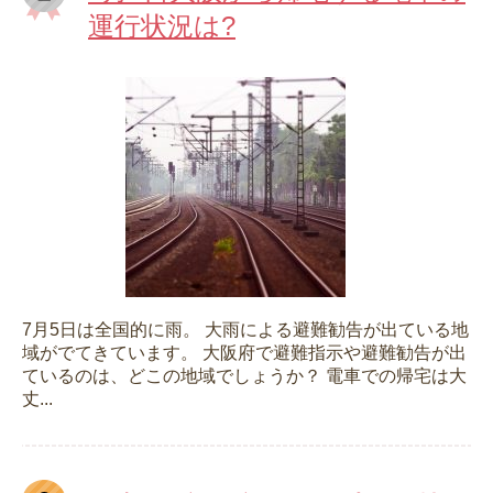
運行状況は?
7月5日は全国的に雨。 大雨による避難勧告が出ている地
域がでてきています。 大阪府で避難指示や避難勧告が出
ているのは、どこの地域でしょうか？ 電車での帰宅は大
丈...