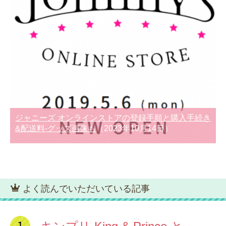
ジャニーズ オンラインストアの登録手順と購入手続き
&配送料-グッズ画像も
（2023年10月14日）
よく読んでいただいている記事