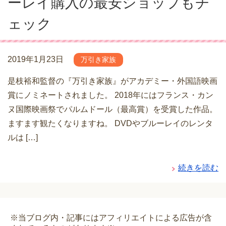
ーレイ購入の最安ショップもチ
ェック
2019年1月23日
万引き家族
是枝裕和監督の『万引き家族』がアカデミー・外国語映画
賞にノミネートされました。 2018年にはフランス・カン
ヌ国際映画祭でパルムドール（最高賞）を受賞した作品。
ますます観たくなりますね。 DVDやブルーレイのレンタ
ルは […]
続きを読む
※当ブログ内・記事にはアフィリエイトによる広告が含