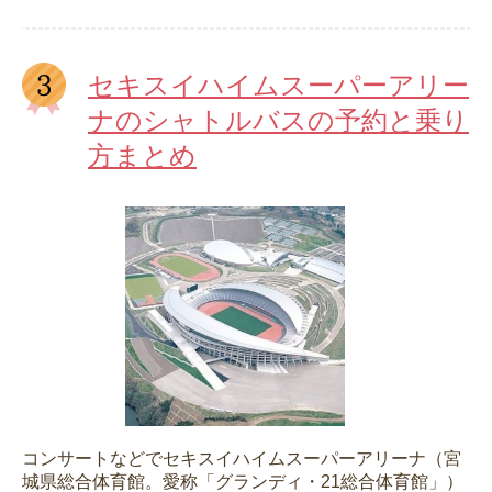
セキスイハイムスーパーアリー
ナのシャトルバスの予約と乗り
方まとめ
コンサートなどでセキスイハイムスーパーアリーナ（宮
城県総合体育館。愛称「グランディ・21総合体育館」）