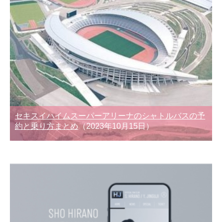
セキスイハイムスーパーアリーナのシャトルバスの予
約と乗り方まとめ
（2023年10月15日）