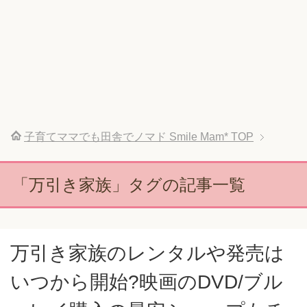
子育てママでも田舎でノマド Smile Mam*
TOP
「万引き家族」タグの記事一覧
万引き家族のレンタルや発売は
いつから開始?映画のDVD/ブル