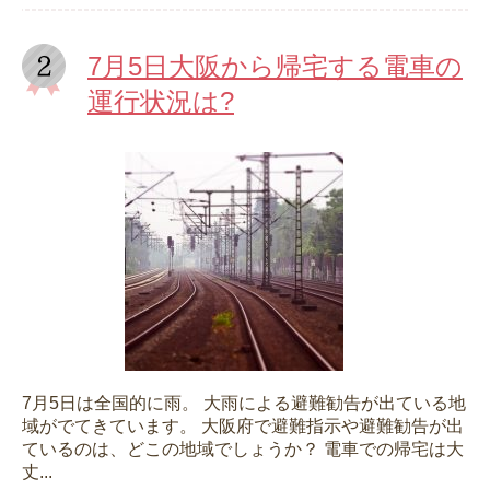
7月5日大阪から帰宅する電車の
運行状況は?
7月5日は全国的に雨。 大雨による避難勧告が出ている地
域がでてきています。 大阪府で避難指示や避難勧告が出
ているのは、どこの地域でしょうか？ 電車での帰宅は大
丈...