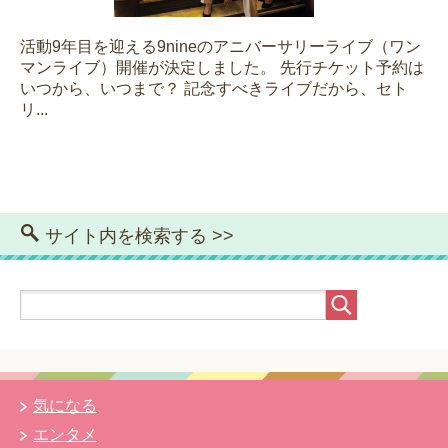
活動9年目を迎える9nineのアニバーサリーライブ（ワン
マンライブ）開催が決定しました。 先行チケット予約は
いつから、いつまで？ 記念すべきライブだから、セト
リ...
サイト内を検索する >>
気になる
エンタメ