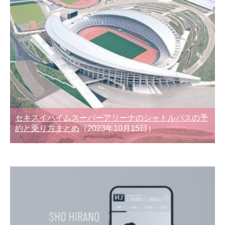
セキスイハイムスーパーアリーナのシャトルバスの予
約と乗り方まとめ
（2023年10月15日）