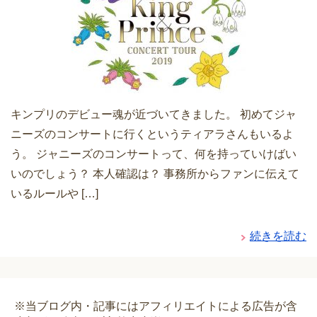
キンプリのデビュー魂が近づいてきました。 初めてジャ
ニーズのコンサートに行くというティアラさんもいるよ
う。 ジャニーズのコンサートって、何を持っていけばい
いのでしょう？ 本人確認は？ 事務所からファンに伝えて
いるルールや […]
続きを読む
※当ブログ内・記事にはアフィリエイトによる広告が含