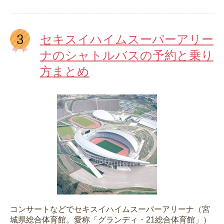
セキスイハイムスーパーアリー
ナのシャトルバスの予約と乗り
方まとめ
コンサートなどでセキスイハイムスーパーアリーナ（宮
城県総合体育館。愛称「グランディ・21総合体育館」）