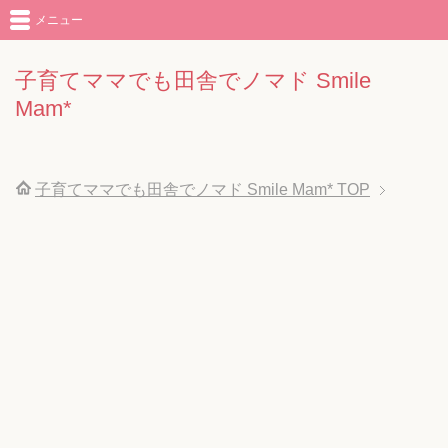
メニュー
子育てママでも田舎でノマド Smile
Mam*
子育てママでも田舎でノマド Smile Mam*
TOP