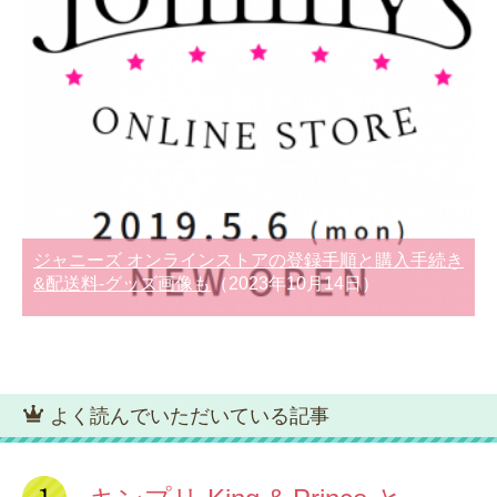
ジャニーズ オンラインストアの登録手順と購入手続き
&配送料-グッズ画像も
（2023年10月14日）
よく読んでいただいている記事