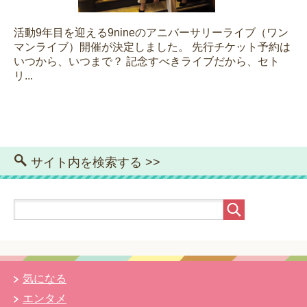
活動9年目を迎える9nineのアニバーサリーライブ（ワン
マンライブ）開催が決定しました。 先行チケット予約は
いつから、いつまで？ 記念すべきライブだから、セト
リ...
サイト内を検索する >>
気になる
エンタメ