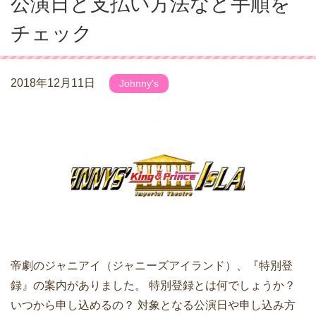
公演日と支払い方法など手順を
チェック
2018年12月11日
Johnny's
帝劇のジャニアイ（ジャニーズアイランド）、『特別登
録』の案内がありました。 特別登録とは何でしょうか？
いつから申し込めるの？ 対象となる公演日や申し込み方