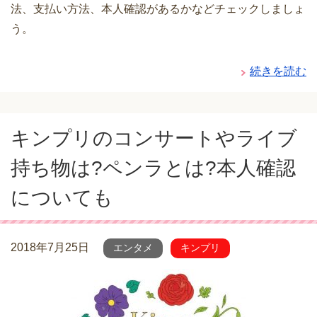
法、支払い方法、本人確認があるかなどチェックしましょ
う。
続きを読む
キンプリのコンサートやライブ
持ち物は?ペンラとは?本人確認
についても
2018年7月25日
エンタメ
キンプリ