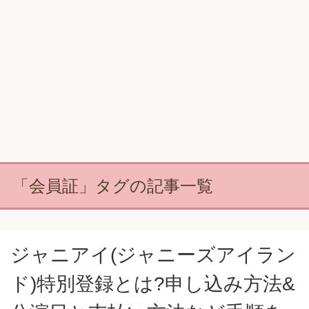
「会員証」タグの記事一覧
ジャニアイ(ジャニーズアイラン
ド)特別登録とは?申し込み方法&