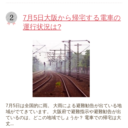
7月5日大阪から帰宅する電車の
運行状況は?
7月5日は全国的に雨。 大雨による避難勧告が出ている地
域がでてきています。 大阪府で避難指示や避難勧告が出
ているのは、どこの地域でしょうか？ 電車での帰宅は大
丈...