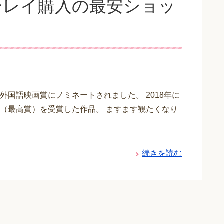
ルーレイ購入の最安ショッ
国語映画賞にノミネートされました。 2018年に
（最高賞）を受賞した作品。 ますます観たくなり
続きを読む