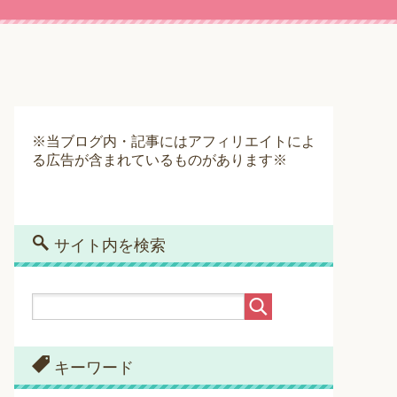
※当ブログ内・記事にはアフィリエイトによ
る広告が含まれているものがあります※
サイト内を検索
キーワード