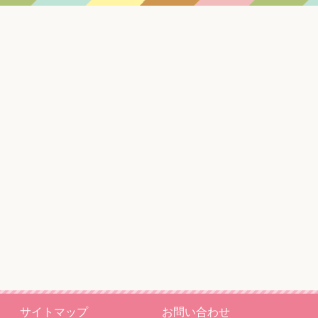
サイトマップ
お問い合わせ