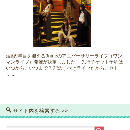
活動9年目を迎える9nineのアニバーサリーライブ（ワン
マンライブ）開催が決定しました。 先行チケット予約は
いつから、いつまで？ 記念すべきライブだから、セト
リ...
サイト内を検索する >>