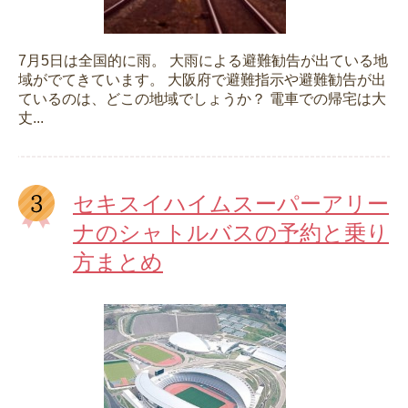
7月5日は全国的に雨。 大雨による避難勧告が出ている地
域がでてきています。 大阪府で避難指示や避難勧告が出
ているのは、どこの地域でしょうか？ 電車での帰宅は大
丈...
セキスイハイムスーパーアリー
ナのシャトルバスの予約と乗り
方まとめ