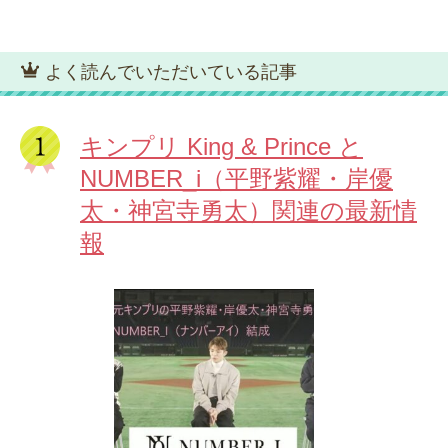
よく読んでいただいている記事
キンプリ King & Prince と
NUMBER_i（平野紫耀・岸優
太・神宮寺勇太）関連の最新情
報