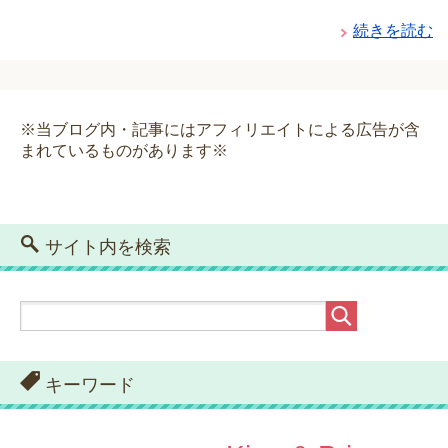
続きを読む
※当ブログ内・記事にはアフィリエイトによる広告が含
まれているものがあります※
サイト内を検索
キーワード