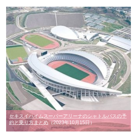
セキスイハイムスーパーアリーナのシャトルバスの予
約と乗り方まとめ
（2023年10月15日）