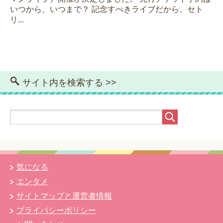
いつから、いつまで？ 記念すべきライブだから、セト
リ...
サイト内を検索する >>
気になる
エンタメ
サイトマップと運営者情報
プライバシーポリシー