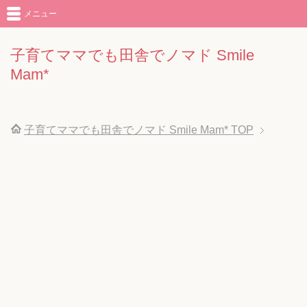
メニュー
子育てママでも田舎でノマド Smile
Mam*
子育てママでも田舎でノマド Smile Mam*
TOP