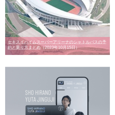
セキスイハイムスーパーアリーナのシャトルバスの予
約と乗り方まとめ
（2023年10月15日）