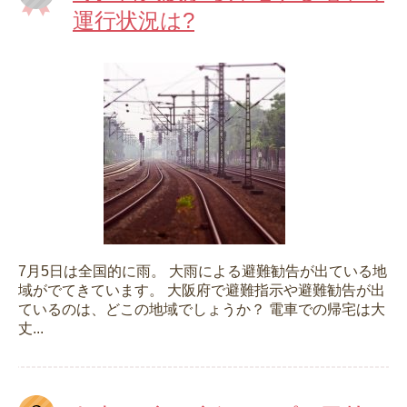
運行状況は?
7月5日は全国的に雨。 大雨による避難勧告が出ている地
域がでてきています。 大阪府で避難指示や避難勧告が出
ているのは、どこの地域でしょうか？ 電車での帰宅は大
丈...