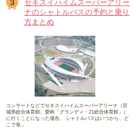
セキスイハイムスーパーアリー
ナのシャトルバスの予約と乗り
方まとめ
コンサートなどでセキスイハイムスーパーアリーナ（宮
城県総合体育館。愛称「グランディ・21総合体育館」）
に行くことになった場合。 シャトルバスはいつから、ど
こで発...