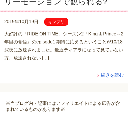
リーモーションで観られる?
2019年10月19日
キンプリ
大好評の「RIDE ON TIME」シーズン2『King & Prince～2
年目の覚悟』のepisode1 期待に応えるということが10/18
深夜に放送されました。最近ティアラになって見ていない
方、放送されない […]
続きを読む
※当ブログ内・記事にはアフィリエイトによる広告が含
まれているものがあります※