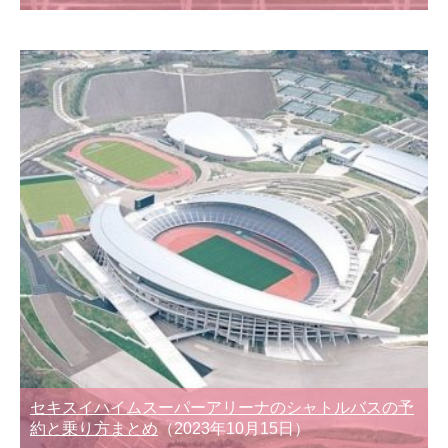
セキスイハイムスーパーアリーナのシャトルバスの予
約と乗り方まとめ
（2023年10月15日）