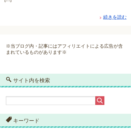
続きを読む
※当ブログ内・記事にはアフィリエイトによる広告が含
まれているものがあります※
サイト内を検索
キーワード