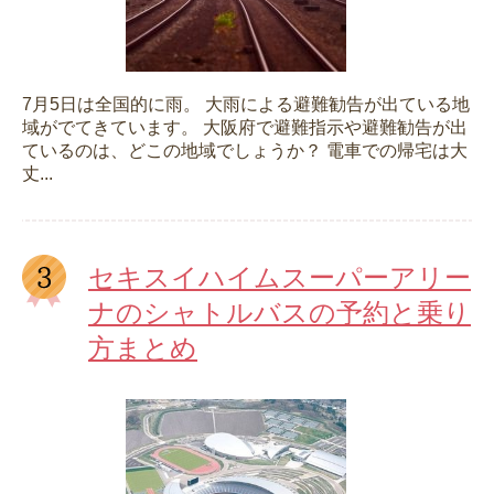
7月5日は全国的に雨。 大雨による避難勧告が出ている地
域がでてきています。 大阪府で避難指示や避難勧告が出
ているのは、どこの地域でしょうか？ 電車での帰宅は大
丈...
セキスイハイムスーパーアリー
ナのシャトルバスの予約と乗り
方まとめ