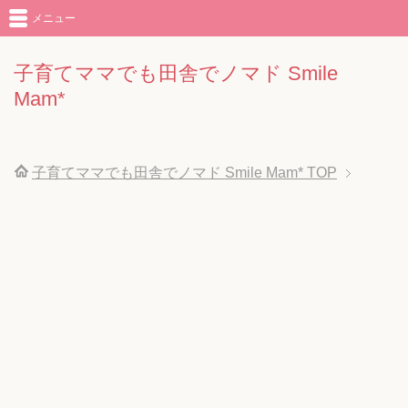
メニュー
子育てママでも田舎でノマド Smile
Mam*
子育てママでも田舎でノマド Smile Mam*
TOP