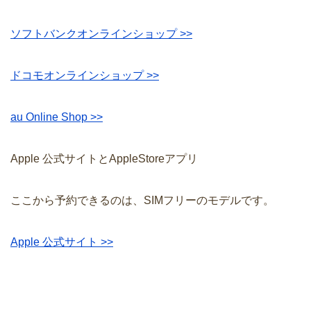
ソフトバンクオンラインショップ >>
ドコモオンラインショップ >>
au Online Shop >>
Apple 公式サイトとAppleStoreアプリ
ここから予約できるのは、SIMフリーのモデルです。
Apple 公式サイト >>