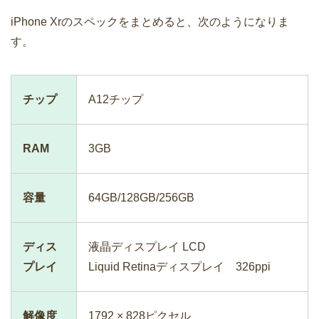
iPhone Xrのスペックをまとめると、次のようになりま
す。
チップ
A12チップ
RAM
3GB
容量
64GB/128GB/256GB
ディス
液晶ディスプレイ LCD
プレイ
Liquid Retinaディスプレイ 326ppi
解像度
1792 × 828ピクセル