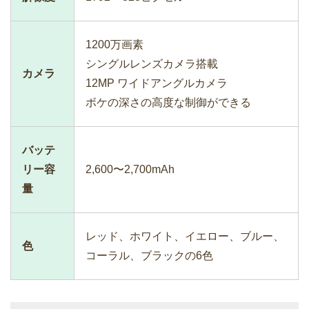
1200万画素
シングルレンズカメラ搭載
カメラ
12MP ワイドアングルカメラ
ボケの深さの高度な制御ができる
バッテ
リー容
2,600〜2,700mAh
量
レッド、ホワイト、イエロー、ブルー、
色
コーラル、ブラックの6色