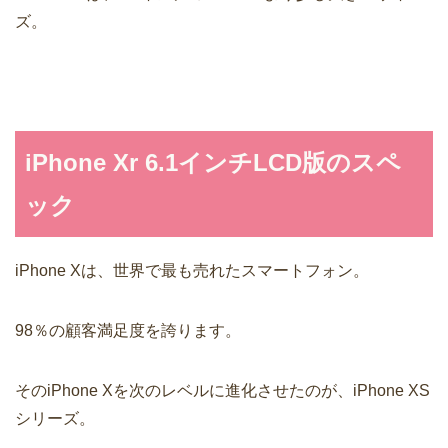
ズ。
iPhone Xr 6.1インチLCD版のスペ
ック
iPhone Xは、世界で最も売れたスマートフォン。
98％の顧客満足度を誇ります。
そのiPhone Xを次のレベルに進化させたのが、iPhone XS
シリーズ。