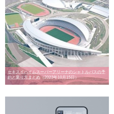
セキスイハイムスーパーアリーナのシャトルバスの予
約と乗り方まとめ
（2023年10月15日）