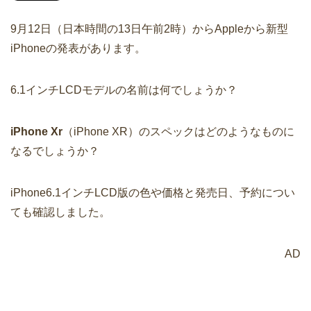
9月12日（日本時間の13日午前2時）からAppleから新型
iPhoneの発表があります。
6.1インチLCDモデルの名前は何でしょうか？
iPhone Xr
（iPhone XR）のスペックはどのようなものに
なるでしょうか？
iPhone6.1インチLCD版の色や価格と発売日、予約につい
ても確認しました。
AD