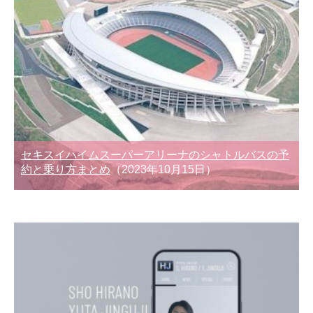
セキスイハイムスーパーアリーナのシャトルバスの予
約と乗り方まとめ
（2023年10月15日）