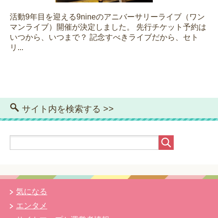
活動9年目を迎える9nineのアニバーサリーライブ（ワン
マンライブ）開催が決定しました。 先行チケット予約は
いつから、いつまで？ 記念すべきライブだから、セト
リ...
サイト内を検索する >>
気になる
エンタメ