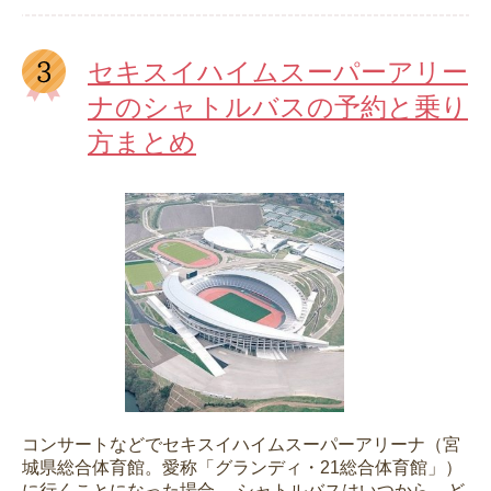
セキスイハイムスーパーアリー
ナのシャトルバスの予約と乗り
方まとめ
コンサートなどでセキスイハイムスーパーアリーナ（宮
城県総合体育館。愛称「グランディ・21総合体育館」）
に行くことになった場合。 シャトルバスはいつから、ど