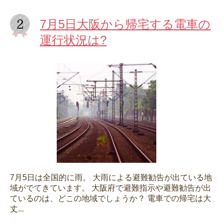
7月5日大阪から帰宅する電車の
運行状況は?
7月5日は全国的に雨。 大雨による避難勧告が出ている地
域がでてきています。 大阪府で避難指示や避難勧告が出
ているのは、どこの地域でしょうか？ 電車での帰宅は大
丈...