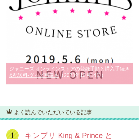
ジャニーズ オンラインストアの登録手順と購入手続き
&配送料-グッズ画像も
（2023年10月14日）
よく読んでいただいている記事
キンプリ King & Prince と