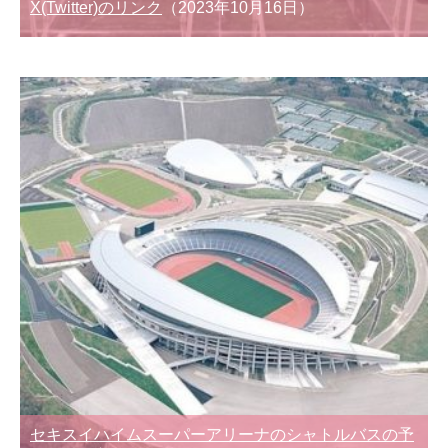
X(Twitter)のリンク
（2023年10月16日）
セキスイハイムスーパーアリーナのシャトルバスの予