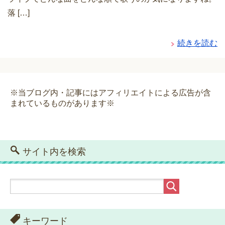
落 […]
続きを読む
※当ブログ内・記事にはアフィリエイトによる広告が含
まれているものがあります※
サイト内を検索
キーワード