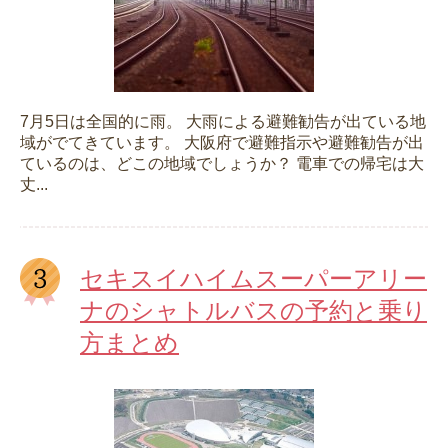
7月5日は全国的に雨。 大雨による避難勧告が出ている地
域がでてきています。 大阪府で避難指示や避難勧告が出
ているのは、どこの地域でしょうか？ 電車での帰宅は大
丈...
セキスイハイムスーパーアリー
ナのシャトルバスの予約と乗り
方まとめ