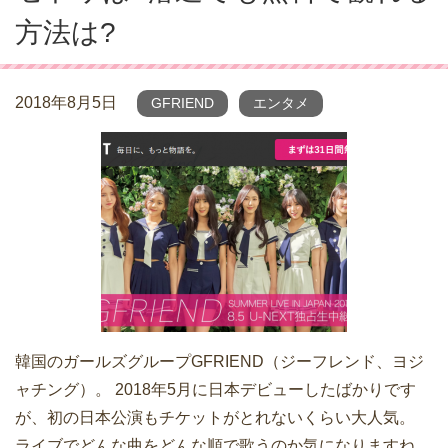
方法は?
2018年8月5日
GFRIEND
エンタメ
韓国のガールズグループGFRIEND（ジーフレンド、ヨジ
ャチング）。 2018年5月に日本デビューしたばかりです
が、初の日本公演もチケットがとれないくらい大人気。
ライブでどんな曲をどんな順で歌うのか気になりますね。