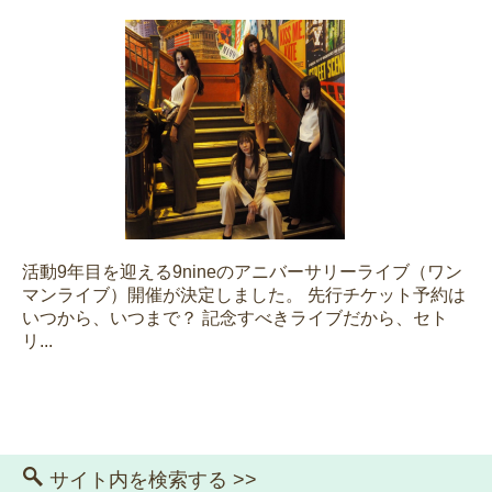
活動9年目を迎える9nineのアニバーサリーライブ（ワン
マンライブ）開催が決定しました。 先行チケット予約は
いつから、いつまで？ 記念すべきライブだから、セト
リ...
サイト内を検索する >>