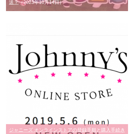
送？
（2023年10月14日）
ジャニーズ オンラインストアの登録手順と購入手続き