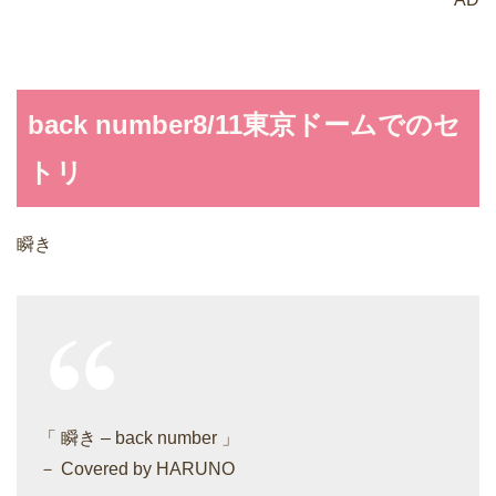
back number8/11東京ドームでのセ
トリ
瞬き
「 瞬き – back number 」
－ Covered by HARUNO