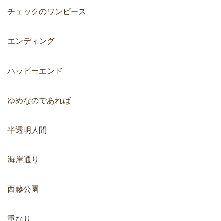
チェックのワンピース
エンディング
ハッピーエンド
ゆめなのであれば
半透明人間
海岸通り
西藤公園
重なり