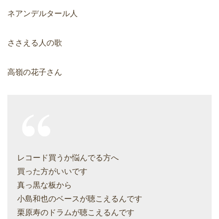
ネアンデルタール人
ささえる人の歌
高嶺の花子さん
レコード買うか悩んでる方へ
買った方がいいです
真っ黒な板から
小島和也のベースが聴こえるんです
栗原寿のドラムが聴こえるんです