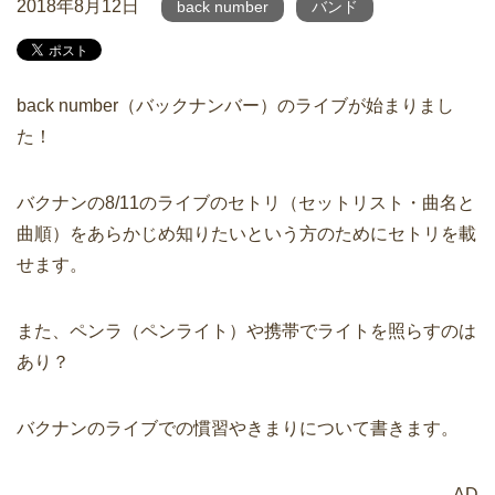
2018年8月12日
back number
バンド
back number（バックナンバー）のライブが始まりまし
た！
バクナンの8/11のライブのセトリ（セットリスト・曲名と
曲順）をあらかじめ知りたいという方のためにセトリを載
せます。
また、ペンラ（ペンライト）や携帯でライトを照らすのは
あり？
バクナンのライブでの慣習やきまりについて書きます。
AD