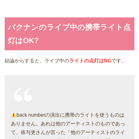
バクナンのライブ中の携帯ライト点
灯はOK?
結論からすると、ライブ中の
ライトの点灯はNG
です。
back numberの演出に携帯のライトを使うものは
ありません。あれは他のアーティストのものであっ
て、依与吏さんが言った「他のアーティストのライ