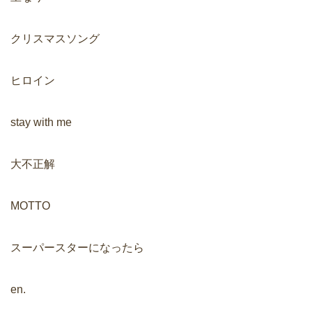
クリスマスソング
ヒロイン
stay with me
大不正解
MOTTO
スーパースターになったら
en.