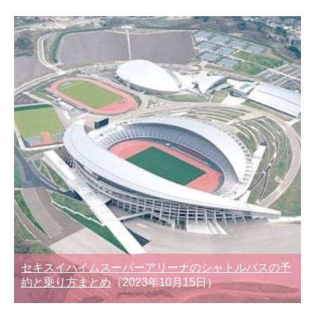
セキスイハイムスーパーアリーナのシャトルバスの予
約と乗り方まとめ
（2023年10月15日）