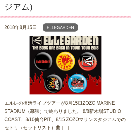
ジアム)
2018年8月15日
ELLEGARDEN
エルレの復活ライブツアーが8月15日ZOZO MARINE
STADIUM（幕張）で終わりました。 8/8新木場STUDIO
COAST、8/10仙台PIT、8/15 ZOZOマリンスタジアムでの
セトリ（セットリスト）曲 […]