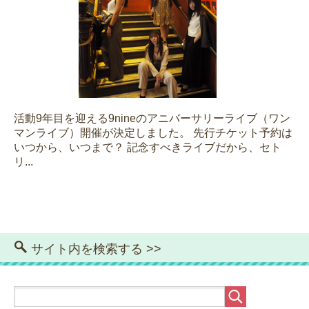
活動9年目を迎える9nineのアニバーサリーライブ（ワン
マンライブ）開催が決定しました。 先行チケット予約は
いつから、いつまで？ 記念すべきライブだから、セト
リ...
サイト内を検索する >>