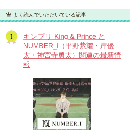
よく読んでいただいている記事
キンプリ King & Prince と
NUMBER_i（平野紫耀・岸優
太・神宮寺勇太）関連の最新情
報