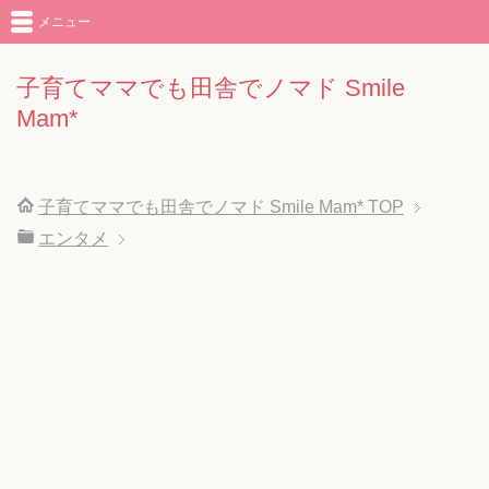
メニュー
子育てママでも田舎でノマド Smile
Mam*
子育てママでも田舎でノマド Smile Mam*
TOP
エンタメ