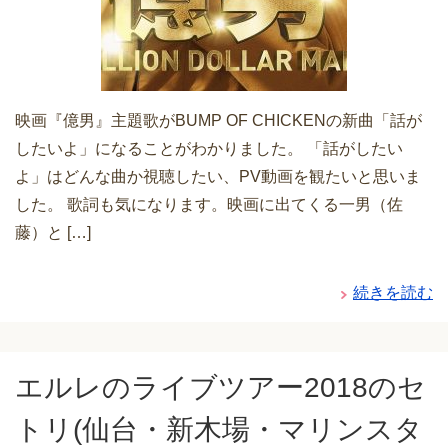
映画『億男』主題歌がBUMP OF CHICKENの新曲「話が
したいよ」になることがわかりました。 「話がしたい
よ」はどんな曲か視聴したい、PV動画を観たいと思いま
した。 歌詞も気になります。映画に出てくる一男（佐
藤）と […]
続きを読む
エルレのライブツアー2018のセ
トリ(仙台・新木場・マリンスタ