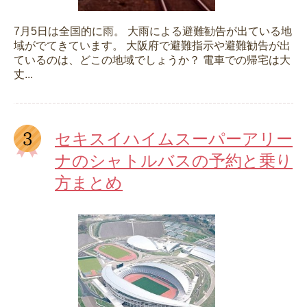
7月5日は全国的に雨。 大雨による避難勧告が出ている地
域がでてきています。 大阪府で避難指示や避難勧告が出
ているのは、どこの地域でしょうか？ 電車での帰宅は大
丈...
セキスイハイムスーパーアリー
ナのシャトルバスの予約と乗り
方まとめ