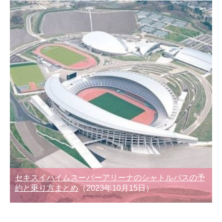
セキスイハイムスーパーアリーナのシャトルバスの予
約と乗り方まとめ
（2023年10月15日）