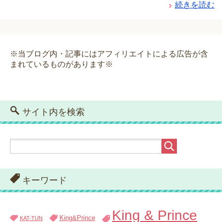
続きを読む
※当ブログ内・記事にはアフィリエイトによる広告が含
まれているものがあります※
サイト内を検索
キーワード
King & Prince
King&Prince
KAT-TUN