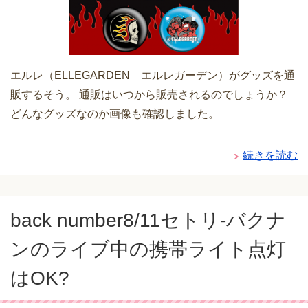
エルレ（ELLEGARDEN エルレガーデン）がグッズを通
販するそう。 通販はいつから販売されるのでしょうか？
どんなグッズなのか画像も確認しました。
続きを読む
back number8/11セトリ-バクナ
ンのライブ中の携帯ライト点灯
はOK?