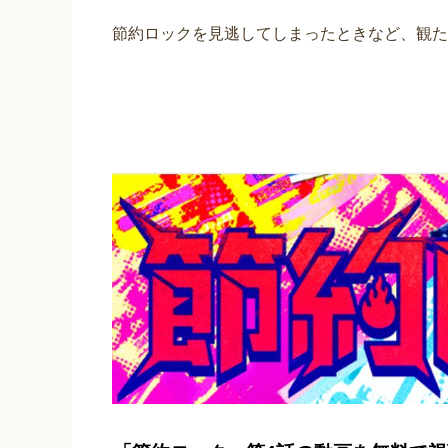
節約ロックを見逃してしまったときなど、観た