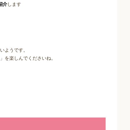
紹介
します
いようです。
」を楽しんでくださいね。