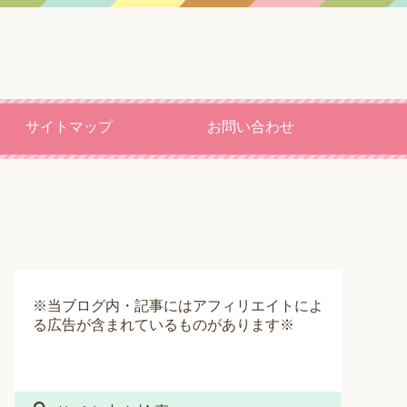
サイトマップ
お問い合わせ
※当ブログ内・記事にはアフィリエイトによ
る広告が含まれているものがあります※