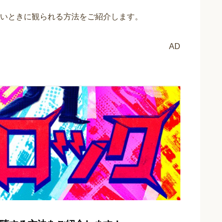
いときに観られる方法をご紹介します。
AD