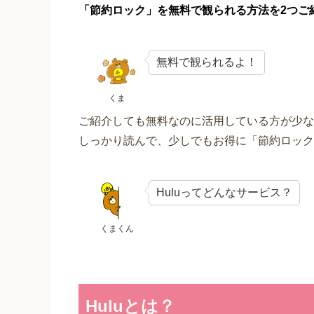
「節約ロック」を無料で観られる方法を2つご
無料で観られるよ！
くま
ご紹介しても無料なのに活用している方が少な
しっかり読んで、少しでもお得に「節約ロック
Huluってどんなサービス？
くまくん
Huluとは？