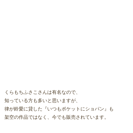
くらもちふさこさんは有名なので、
知っている方も多いと思いますが、
律が鈴愛に貸した『いつもポケットにショパン』も
架空の作品ではなく、今でも販売されています。