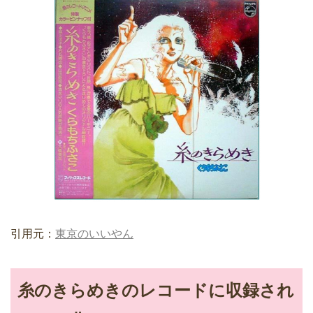
引用元：
東京のいいやん
糸のきらめきのレコードに収録され