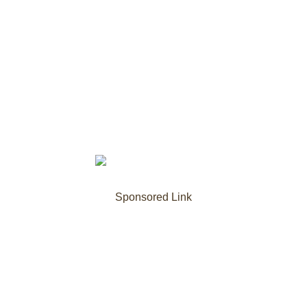
Sponsored Link