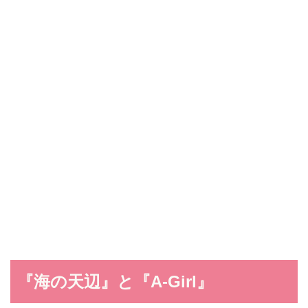
『海の天辺』と『A-Girl』