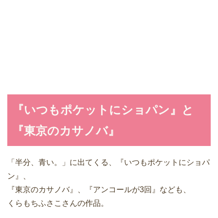
『いつもポケットにショパン』と
『東京のカサノバ』
「半分、青い。」に出てくる、『いつもポケットにショパ
ン』、
『東京のカサノバ』、『アンコールが3回』なども、
くらもちふさこさんの作品。