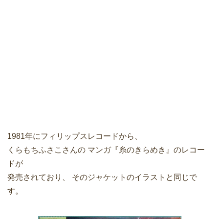
1981年にフィリップスレコードから、
くらもちふさこさんの マンガ『糸のきらめき』のレコー
ドが
発売されており、 そのジャケットのイラストと同じで
す。