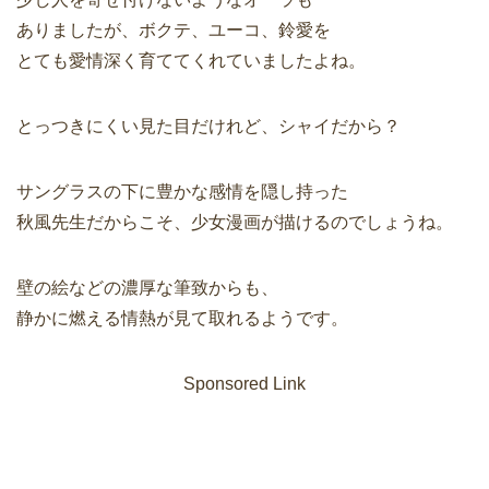
ありましたが、ボクテ、ユーコ、鈴愛を
とても愛情深く育ててくれていましたよね。
とっつきにくい見た目だけれど、シャイだから？
サングラスの下に豊かな感情を隠し持った
秋風先生だからこそ、少女漫画が描けるのでしょうね。
壁の絵などの濃厚な筆致からも、
静かに燃える情熱が見て取れるようです。
Sponsored Link