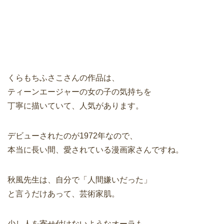
くらもちふさこさんの作品は、
ティーンエージャーの女の子の気持ちを
丁寧に描いていて、人気があります。
デビューされたのが1972年なので、
本当に長い間、愛されている漫画家さんですね。
秋風先生は、自分で「人間嫌いだった」
と言うだけあって、芸術家肌。
少し人を寄せ付けないようなオーラも