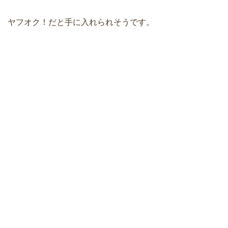
ヤフオク！だと手に入れられそうです。