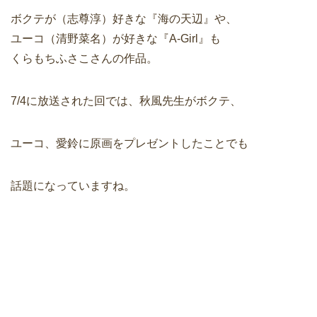
ボクテが（志尊淳）好きな『海の天辺』や、
ユーコ（清野菜名）が好きな『A-Girl』も
くらもちふさこさんの作品。
7/4に放送された回では、秋風先生がボクテ、
ユーコ、愛鈴に原画をプレゼントしたことでも
話題になっていますね。