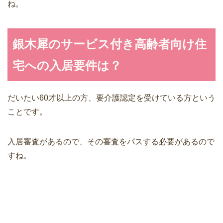
ね。
銀木犀のサービス付き高齢者向け住
宅への入居要件は？
だいたい60才以上の方、要介護認定を受けている方という
ことです。
入居審査があるので、その審査をパスする必要があるので
すね。