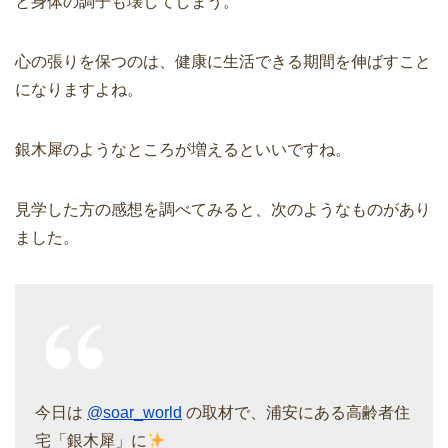
と身体の調子も壊してしまう。
心の張りを保つのは、健康に生活できる期間を伸ばすこと
になりますよね。
銀木犀のようなところが増えるといいですね。
見学した方の感想を調べてみると、次のようなものがあり
ました。
今日は
@soar_world
の取材で、浦安にある高齢者住
宅「銀木犀」に