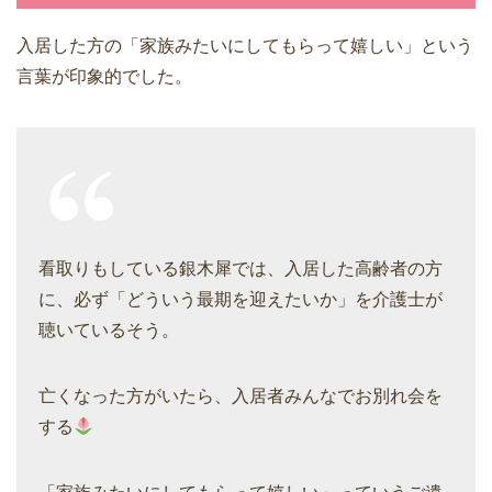
入居した方の「家族みたいにしてもらって嬉しい」という
言葉が印象的でした。
看取りもしている銀木犀では、入居した高齢者の方
に、必ず「どういう最期を迎えたいか」を介護士が
聴いているそう。
亡くなった方がいたら、入居者みんなでお別れ会を
する