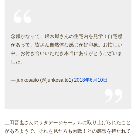
念願かなって、銀木犀さんの住宅内を見学！自宅感
があって、皆さん自然体な感じが好印象。お忙しい
中、お付き合いいただき本当にありがとうございま
した。
— junkosaito (@junkosaito1)
2018年6月10日
上田晋也さんのサタデージャーナルに取り上げられたこと
があるようで、それを見た方も素敵！との感想を持たれて