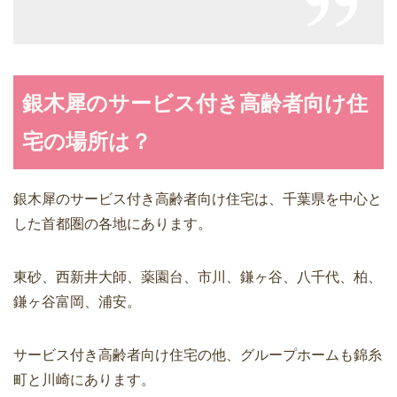
銀木犀のサービス付き高齢者向け住
宅の場所は？
銀木犀のサービス付き高齢者向け住宅は、千葉県を中心と
した首都圏の各地にあります。
東砂、西新井大師、薬園台、市川、鎌ヶ谷、八千代、柏、
鎌ヶ谷富岡、浦安。
サービス付き高齢者向け住宅の他、グループホームも錦糸
町と川崎にあります。