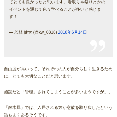
てとても良かったと思います。看取りや祭りとかの
イベントを通じて色々学べることが多いと感じま
す！
— 若林 健太 (@kw_0318)
2018年6月14日
自由度が高いって、それぞれの人が自分らしく生きるため
に、とても大切なことだと思います。
施設だと「管理」されてしまうことが多いようですが。。
「銀木犀」では、入居される方が意欲を取り戻したという
話もよくあるそうです。