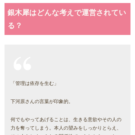
銀木犀はどんな考えで運営されてい
る？
「管理は依存を生む」
下河原さんの言葉が印象的。
何でもやってあげることは、生きる意欲やその人の
力を奪ってしまう。本人の望みをしっかりとらえ、