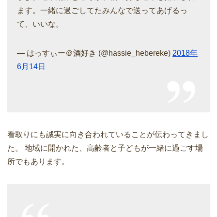
ます。一緒に過ごしてたみんなで送ってあげるっ
て、いいな。
— はっすぃー＠酒好き (@hassie_hebereke)
2018年
6月14日
看取りにも誠実に向き合われていることが伝わってきまし
た。 地域に開かれた、高齢者と子どもが一緒に過ごす場
所でもあります。