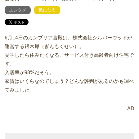
エンタメ
気になる
6月14日のカンブリア宮殿は、株式会社シルバーウッドが
運営する銀木犀（ぎんもくせい）。
見学したら住みたくなる、サービス付き高齢者向け住宅で
す。
入居率が98%だそう。
家賃はいくらなのでしょう？どんな評判があるのかも調べ
てみました。
AD