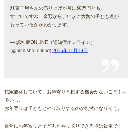
駄菓子屋さんの売り上げが月に50万円とも。
すごいですね！金額から、いかに大勢の子ども達が
行っているかがわかります。
— 認知症ONLINE（認知症オンライン）
(@nichisho_online)
2015年11月19日
核家族化していて、お年寄りと接する機会がないこどもも
多いし、
お年寄りは子どもとやり取りするのが刺激になりそう。
自然にお年寄りと子どもがやり取りできる場は貴重です