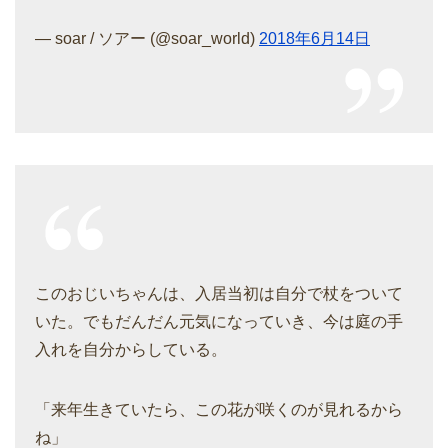
— soar / ソアー (@soar_world)
2018年6月14日
このおじいちゃんは、入居当初は自分で杖をついて
いた。でもだんだん元気になっていき、今は庭の手
入れを自分からしている。
「来年生きていたら、この花が咲くのが見れるから
ね」