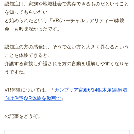
認知症は、家族や地域社会で共存できるものだということ
を知ってもらいたい
と始められたという「VR(バーチャルリアリティー)体験
会」も興味深かったです。
認知症の方の感覚は、そうでない方と大きく異なるという
ことを体験できると、
介護する家族も介護される方の言動を理解しやすくなりそ
うですね。
VR体験については、「
カンブリア宮殿6/14銀木犀(高齢者
向け住宅)VR体験を動画で
」
の記事をどうぞ。