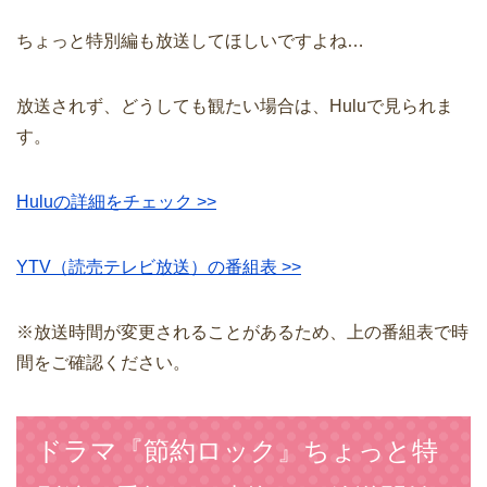
ちょっと特別編も放送してほしいですよね…
放送されず、どうしても観たい場合は、Huluで見られま
す。
Huluの詳細をチェック >>
YTV（読売テレビ放送）の番組表 >>
※放送時間が変更されることがあるため、上の番組表で時
間をご確認ください。
ドラマ『節約ロック』ちょっと特