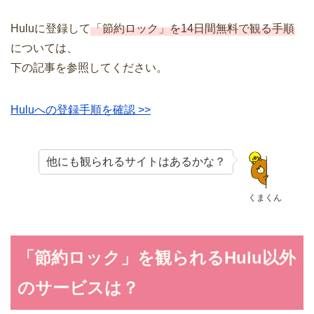
Huluに登録して
「節約ロック」を14日間無料で観る手順
については、
下の記事を参照してください。
Huluへの登録手順を確認 >>
他にも観られるサイトはあるかな？
くまくん
「節約ロック」を観られるHulu以外
のサービスは？