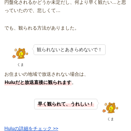
円盤化されるかどうか未定だし、何より早く観たい…と思
っていたので、悲しくて…
でも、観られる方法がありました。
観られないとあきらめないで！
くま
お住まいの地域で放送されない場合は、
Huluだと放送直後に観られます
。
早く観られて、うれしい！
くま
Huluの詳細をチェック >>