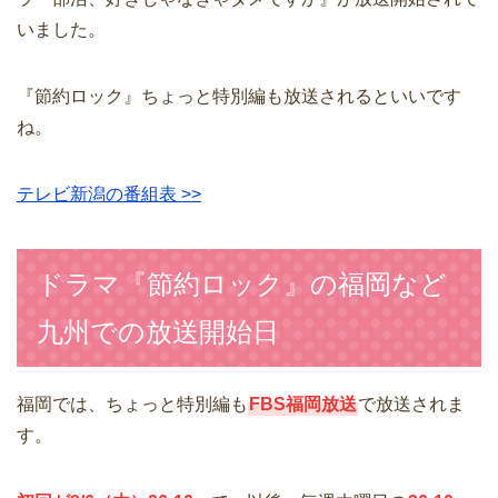
いました。
『節約ロック』ちょっと特別編も放送されるといいです
ね。
テレビ新潟の番組表 >>
ドラマ『節約ロック』の福岡など
九州での放送開始日
福岡では、ちょっと特別編も
FBS福岡放送
で放送されま
す。