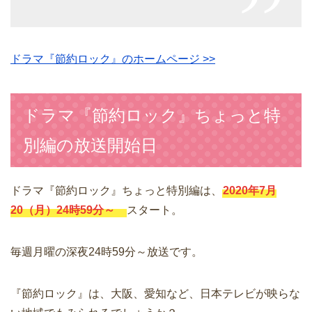
ドラマ『節約ロック』のホームページ >>
ドラマ『節約ロック』ちょっと特
別編の放送開始日
ドラマ『節約ロック』ちょっと特別編は、
2020年7月
20（月）24時59分～
スタート。
毎週月曜の深夜24時59分～放送です。
『節約ロック』は、大阪、愛知など、日本テレビが映らな