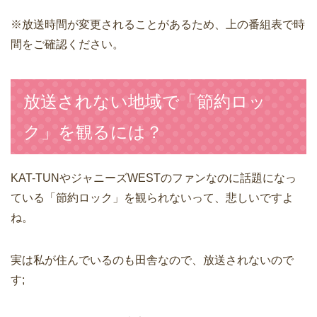
※放送時間が変更されることがあるため、上の番組表で時
間をご確認ください。
放送されない地域で「節約ロッ
ク」を観るには？
KAT-TUNやジャニーズWESTのファンなのに話題になっ
ている「節約ロック」を観られないって、悲しいですよ
ね。
実は私が住んでいるのも田舎なので、放送されないので
す;