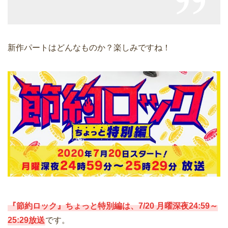
新作パートはどんなものか？楽しみですね！
『節約ロック』ちょっと特別編は、7/20 月曜深夜24:59～
25:29放送
です。