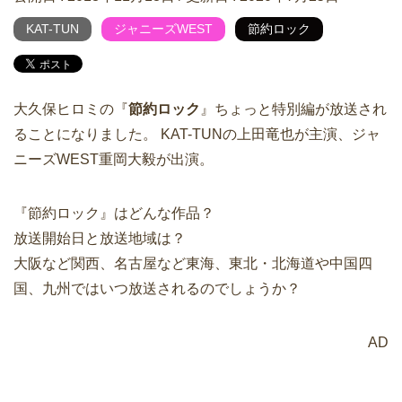
KAT-TUN
ジャニーズWEST
節約ロック
大久保ヒロミの『
節約ロック
』ちょっと特別編が放送され
ることになりました。 KAT-TUNの上田竜也が主演、ジャ
ニーズWEST重岡大毅が出演。
『節約ロック』はどんな作品？
放送開始日と放送地域は？
大阪など関西、名古屋など東海、東北・北海道や中国四
国、九州ではいつ放送されるのでしょうか？
AD