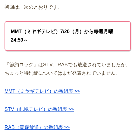
初回は、次のとおりです。
MMT（ミヤギテレビ）7/20（月）から毎週月曜
24:59～
『節約ロック』はSTV、RABでも放送されていましたが、
ちょっと特別編についてはまだ発表されていません。
MMT（ミヤギテレビ）の番組表 >>
STV（札幌テレビ）の番組表 >>
RAB（青森放送）の番組表 >>