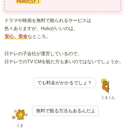
Huluだけ！
ドラマや映画を無料で観られるサービスは
色々ありますが、Huluがいいのは、
安心、安全
なところ。
日テレの子会社が運営しているので、
日テレでのTV CMを観た方も多いのではないでしょうか。
でも料金がかかるでしょ？
くまくん
無料で観る方法もあるんだよ
くま