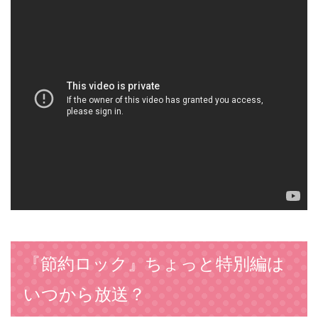
『節約ロック』ちょっと特別編は
いつから放送？