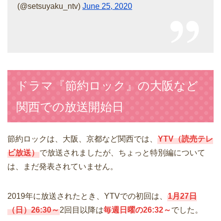
(@setsuyaku_ntv)
June 25, 2020
ドラマ『節約ロック』の大阪など
関西での放送開始日
節約ロックは、大阪、京都など関西では、
YTV（読売テレ
ビ放送）
で放送されましたが、ちょっと特別編について
は、まだ発表されていません。
2019年に放送されたとき、YTVでの初回は、
1月27日
（日）26:30～
2回目以降は
毎週日曜の26:32～
でした。