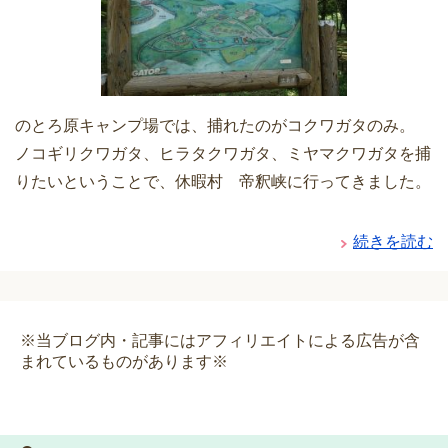
のとろ原キャンプ場では、捕れたのがコクワガタのみ。
ノコギリクワガタ、ヒラタクワガタ、ミヤマクワガタを捕
りたいということで、休暇村 帝釈峡に行ってきました。
続きを読む
※当ブログ内・記事にはアフィリエイトによる広告が含
まれているものがあります※