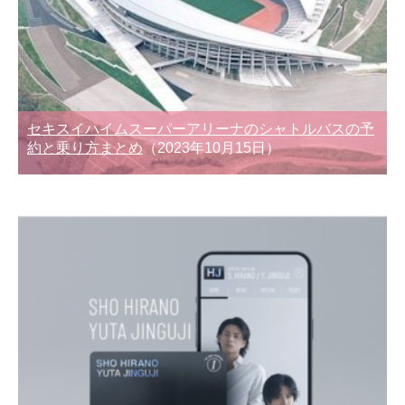
セキスイハイムスーパーアリーナのシャトルバスの予
約と乗り方まとめ
（2023年10月15日）