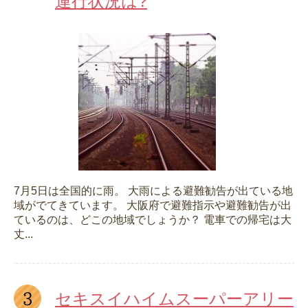
運行状況は?
7月5日は全国的に雨。 大雨による避難勧告が出ている地
域がでてきています。 大阪府で避難指示や避難勧告が出
ているのは、どこの地域でしょうか？ 電車での帰宅は大
丈...
セキスイハイムスーパーアリー