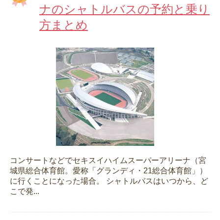
ナのシャトルバスの予約と乗り
方まとめ
コンサートなどでセキスイハイムスーパーアリーナ（宮
城県総合体育館。愛称「グランディ・21総合体育館」）
に行くことになった場合。 シャトルバスはいつから、ど
こで発...