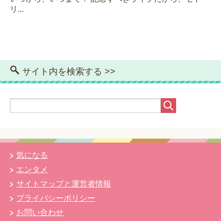
リ...
サイト内を検索する >>
気になる
エンタメ
サイトマップと運営者情報
プライバシーポリシー
お問い合わせ