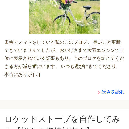
田舎でノマドをしている私のこのブログ。 長いこと更新
できていませんでしたが、おかげさまで検索エンジンで上
位に表示されている記事もあり、このブログを訪れてくだ
さる方が減らずにいます。 いつも遊びにきてくださり、
本当にありが […]
続きを読む
ロケットストーブを自作してみ