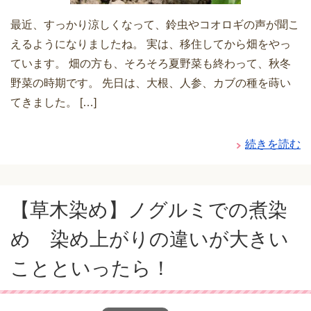
最近、すっかり涼しくなって、鈴虫やコオロギの声が聞こ
えるようになりましたね。 実は、移住してから畑をやっ
ています。 畑の方も、そろそろ夏野菜も終わって、秋冬
野菜の時期です。 先日は、大根、人参、カブの種を蒔い
てきました。 […]
続きを読む
【草木染め】ノグルミでの煮染
め 染め上がりの違いが大きい
ことといったら！