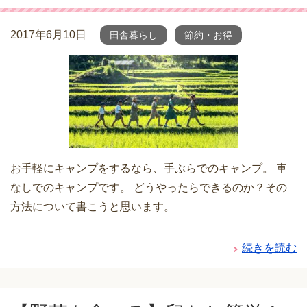
2017年6月10日
田舎暮らし
節約・お得
お手軽にキャンプをするなら、手ぶらでのキャンプ。 車
なしでのキャンプです。 どうやったらできるのか？その
方法について書こうと思います。
続きを読む