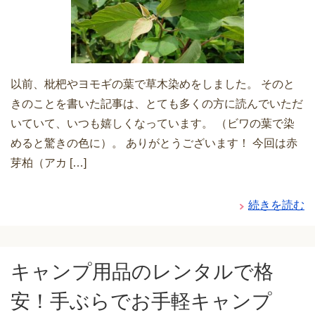
以前、枇杷やヨモギの葉で草木染めをしました。 そのと
きのことを書いた記事は、とても多くの方に読んでいただ
いていて、いつも嬉しくなっています。 （ビワの葉で染
めると驚きの色に）。 ありがとうございます！ 今回は赤
芽柏（アカ […]
続きを読む
キャンプ用品のレンタルで格
安！手ぶらでお手軽キャンプ