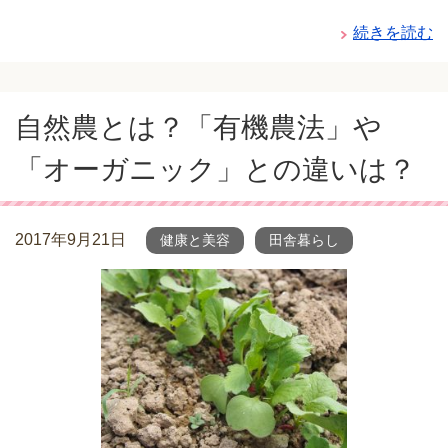
続きを読む
自然農とは？「有機農法」や
「オーガニック」との違いは？
2017年9月21日
健康と美容
田舎暮らし