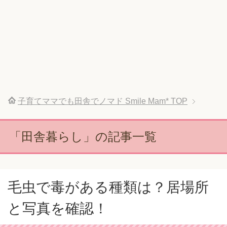
子育てママでも田舎でノマド Smile Mam*
TOP
「田舎暮らし」の記事一覧
毛虫で毒がある種類は？居場所
と写真を確認！