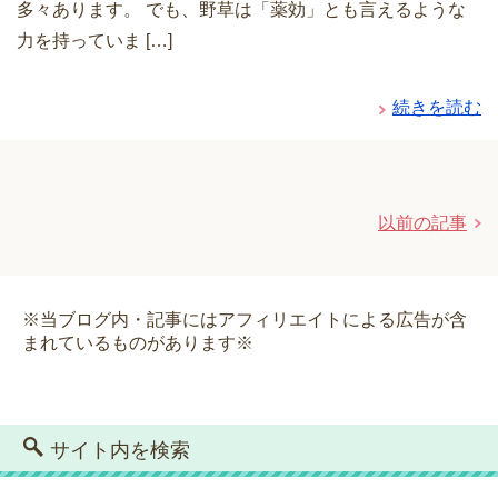
多々あります。 でも、野草は「薬効」とも言えるような
力を持っていま […]
続きを読む
以前の記事
※当ブログ内・記事にはアフィリエイトによる広告が含
まれているものがあります※
サイト内を検索