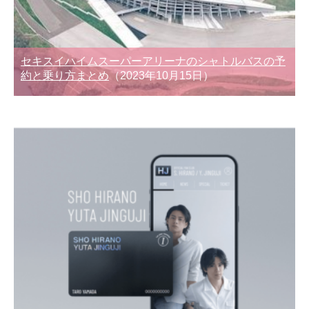
セキスイハイムスーパーアリーナのシャトルバスの予
約と乗り方まとめ
（2023年10月15日）