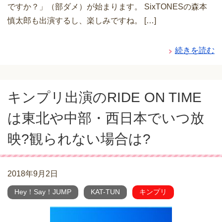
ですか？」（部ダメ）が始まります。 SixTONESの森本
慎太郎も出演するし、楽しみですね。 […]
続きを読む
キンプリ出演のRIDE ON TIME
は東北や中部・西日本でいつ放
映?観られない場合は?
2018年9月2日
Hey！Say！JUMP
KAT-TUN
キンプリ