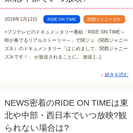
2019年1月12日
RIDE ON TIME
関西ジャニーズJr.
<フジテレビのドキュメンタリー番組「RIDE ON TIME～
時が奏でるリアルストーリー～」で関ジュ（関西ジャニー
ズJr.）のドキュメンタリー「はじめまして、関西ジャニー
ズJr.です！」 が放送されることに。 放送 […]
続きを読む
NEWS密着のRIDE ON TIMEは東
北や中部・西日本でいつ放映?観
られない場合は?