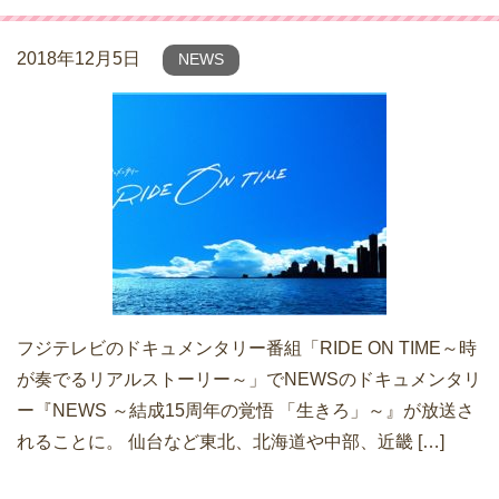
2018年12月5日
NEWS
フジテレビのドキュメンタリー番組「RIDE ON TIME～時
が奏でるリアルストーリー～」でNEWSのドキュメンタリ
ー『NEWS ～結成15周年の覚悟 「生きろ」～』が放送さ
れることに。 仙台など東北、北海道や中部、近畿 […]