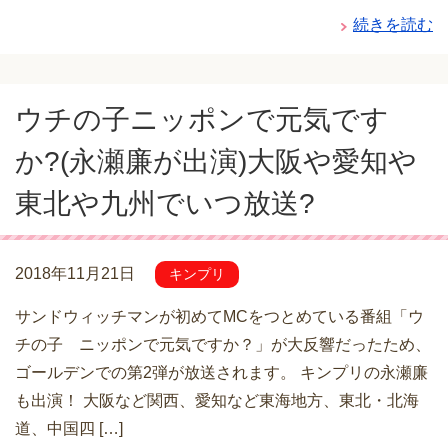
続きを読む
ウチの子ニッポンで元気です
か?(永瀬廉が出演)大阪や愛知や
東北や九州でいつ放送?
2018年11月21日
キンプリ
サンドウィッチマンが初めてMCをつとめている番組「ウ
チの子 ニッポンで元気ですか？」が大反響だったため、
ゴールデンでの第2弾が放送されます。 キンプリの永瀬廉
も出演！ 大阪など関西、愛知など東海地方、東北・北海
道、中国四 […]