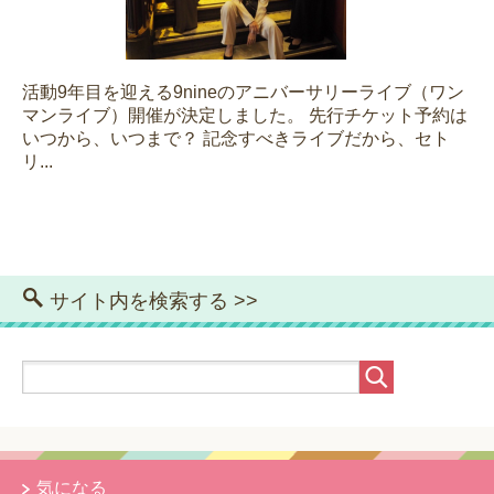
活動9年目を迎える9nineのアニバーサリーライブ（ワン
マンライブ）開催が決定しました。 先行チケット予約は
いつから、いつまで？ 記念すべきライブだから、セト
リ...
サイト内を検索する >>
気になる