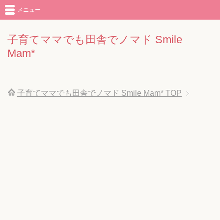
メニュー
子育てママでも田舎でノマド Smile
Mam*
子育てママでも田舎でノマド Smile Mam*
TOP