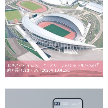
セキスイハイムスーパーアリーナのシャトルバスの予
約と乗り方まとめ
（2023年10月15日）