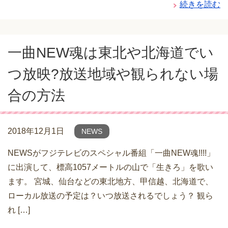
続きを読む
一曲NEW魂は東北や北海道でい
つ放映?放送地域や観られない場
合の方法
2018年12月1日
NEWS
NEWSがフジテレビのスペシャル番組「一曲NEW魂!!!!」
に出演して、標高1057メートルの山で「生きろ」を歌い
ます。 宮城、仙台などの東北地方、甲信越、北海道で、
ローカル放送の予定は？いつ放送されるでしょう？ 観ら
れ […]