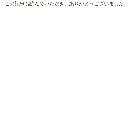
この記事も読んでいただき、ありがとうございました。