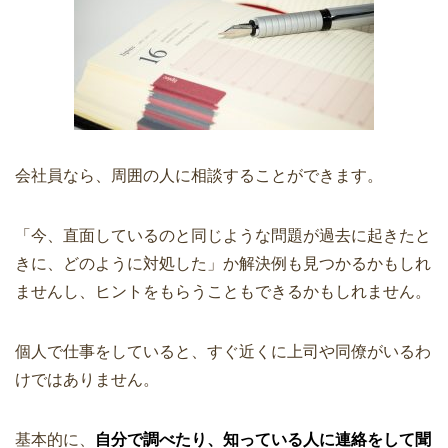
会社員なら、周囲の人に相談することができます。
「今、直面しているのと同じような問題が過去に起きたと
きに、どのように対処した」か解決例も見つかるかもしれ
ませんし、ヒントをもらうこともできるかもしれません。
個人で仕事をしていると、すぐ近くに上司や同僚がいるわ
けではありません。
基本的に、
自分で調べたり、知っている人に連絡をして聞