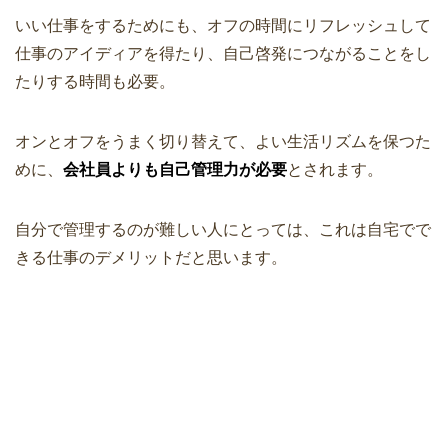
いい仕事をするためにも、オフの時間にリフレッシュして
仕事のアイディアを得たり、自己啓発につながることをし
たりする時間も必要。
オンとオフをうまく切り替えて、よい生活リズムを保つた
めに、
会社員よりも自己管理力が必要
とされます。
自分で管理するのが難しい人にとっては、これは自宅でで
きる仕事のデメリットだと思います。