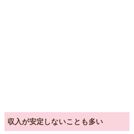
収入が安定しないことも多い