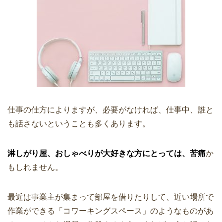
仕事の仕方によりますが、必要がなければ、仕事中、誰と
も話さないということも多くあります。
淋しがり屋、おしゃべりが大好きな方にとっては、苦痛
か
もしれません。
最近は事業主が集まって部屋を借りたりして、近い場所で
作業ができる「コワーキングスペース」のようなものがあ