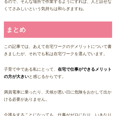
るので、そんな場所で作業するようにすれば、人と話せな
くてさみしいという気持ちは和らぎますね。
まとめ
この記事では、あえて在宅ワークのデメリットについて書
きましたが、それでも私は在宅ワークを選んでいます。
子育て中である私にとって、
在宅で仕事ができるメリット
の方が大きい
と感じるからです。
満員電車に乗ったり、天候が悪い日に危険をおかして出か
ける必要がありません。
介護をすることになっても、仕事がゼロになり、いきなり