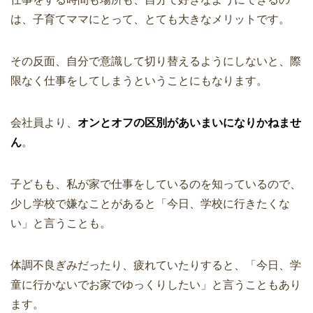
は、子育てママにとって、とても大きなメリットです。
その反面、自分で意識して切り替えるようにしないと、際
限なく仕事をしてしまうということにもなります。
会社員より、
オンとオフの区別があいまいになりかねませ
ん
。
子どもも、私が家で仕事をしているのを知っているので、
少し学校で嫌なことがあると「今日、学校に行きたくな
い」と言うことも。
体調不良ぎみだったり、疲れていたりすると、「今日、学
童に行かないでお家でゆっくりしたい」と言うこともあり
ます。