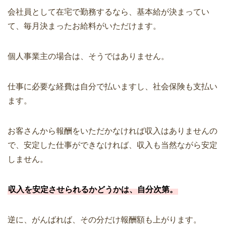
会社員として在宅で勤務するなら、基本給が決まってい
て、毎月決まったお給料がいただけます。
個人事業主の場合は、そうではありません。
仕事に必要な経費は自分で払いますし、社会保険も支払い
ます。
お客さんから報酬をいただかなければ収入はありませんの
で、安定した仕事ができなければ、収入も当然ながら安定
しません。
収入を安定させられるかどうかは、自分次第。
逆に、がんばれば、その分だけ報酬額も上がります。