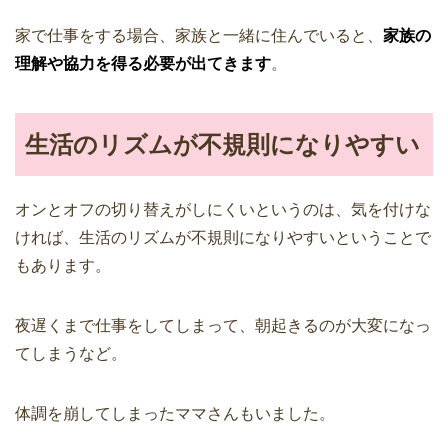
家で仕事をする場合、家族と一緒に住んでいると、
家族の
理解や協力を得る必要が出てきます
。
生活のリズムが不規則になりやすい
オンとオフの切り替えがしにくいというのは、気を付けな
ければ、生活のリズムが不規則になりやすいということで
もあります。
夜遅くまで仕事をしてしまって、朝起きるのが大変になっ
てしまうなど。
体調を崩してしまったママさんもいました。