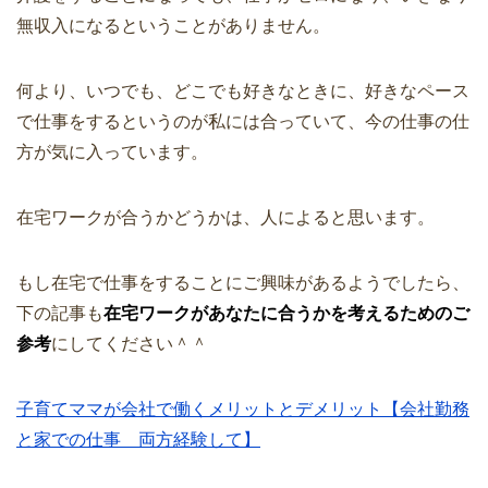
無収入になるということがありません。
何より、いつでも、どこでも好きなときに、好きなペース
で仕事をするというのが私には合っていて、今の仕事の仕
方が気に入っています。
在宅ワークが合うかどうかは、人によると思います。
もし在宅で仕事をすることにご興味があるようでしたら、
下の記事も
在宅ワークがあなたに合うかを考えるためのご
参考
にしてください＾＾
子育てママが会社で働くメリットとデメリット【会社勤務
と家での仕事 両方経験して】