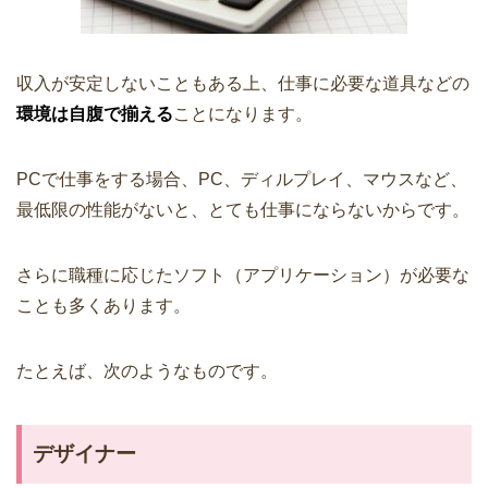
収入が安定しないこともある上、仕事に必要な道具などの
環境は自腹で揃える
ことになります。
PCで仕事をする場合、PC、ディルプレイ、マウスなど、
最低限の性能がないと、とても仕事にならないからです。
さらに職種に応じたソフト（アプリケーション）が必要な
ことも多くあります。
たとえば、次のようなものです。
デザイナー