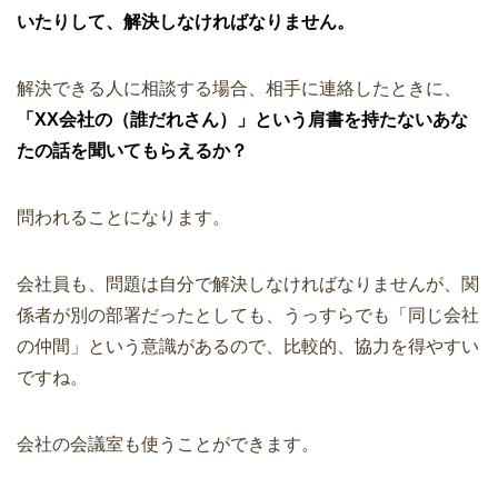
いたりして、解決しなければなりません。
解決できる人に相談する場合、相手に連絡したときに、
「XX会社の（誰だれさん）」という肩書を持たないあな
たの話を聞いてもらえるか？
問われることになります。
会社員も、問題は自分で解決しなければなりませんが、関
係者が別の部署だったとしても、うっすらでも「同じ会社
の仲間」という意識があるので、比較的、協力を得やすい
ですね。
会社の会議室も使うことができます。