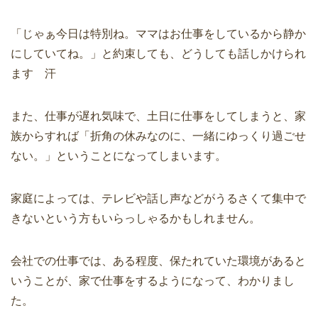
「じゃぁ今日は特別ね。ママはお仕事をしているから静か
にしていてね。」と約束しても、どうしても話しかけられ
ます 汗
また、仕事が遅れ気味で、土日に仕事をしてしまうと、家
族からすれば「折角の休みなのに、一緒にゆっくり過ごせ
ない。」ということになってしまいます。
家庭によっては、テレビや話し声などがうるさくて集中で
きないという方もいらっしゃるかもしれません。
会社での仕事では、ある程度、保たれていた環境があると
いうことが、家で仕事をするようになって、わかりまし
た。