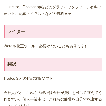
Illustrator、Photoshopなどのグラフィックソフト、有料フ
ォント、写真・イラストなどの有料素材
ライター
Wordや校正ツール（必要がないこともあります）
翻訳
Tradosなどの翻訳支援ソフト
会社員だと、これらの環境は会社が費用を出して整えてく
れますが、個人事業主は、これらの経費を自分で捻出する
ことになります。