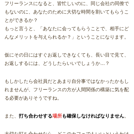
フリーランスになると、皆忙しいのに、同じ会社の同僚で
もないのに、あなたのために大切な時間を割いてもらうこ
とができるか？
もっと言うと、「あなたに会ってもらうことで、相手にど
んなメリットを与えられるか？」ということになります。
仮にその日にはすぐお返しできなくても、長い目で見て、
お返しするには、どうしたらいいでしょうか…？
もしかしたら会社員だとあまり自分事ではなかったかもし
れませんが、フリーランスの方が人間関係の構築に気を配
る必要がありそうですね。
また、
打ち合わせする
場所
も確保しなければなりません
。
大切な打ち合わせなら、どこのカフェでもいいというわけ