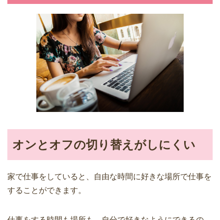
オンとオフの切り替えがしにくい
家で仕事をしていると、自由な時間に好きな場所で仕事を
することができます。
仕事をする時間も場所も、自分で好きなようにできるの