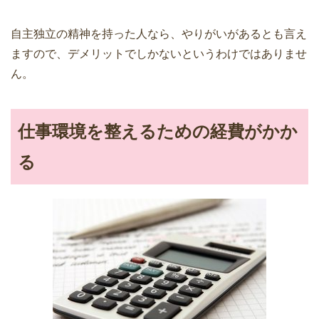
自主独立の精神を持った人なら、やりがいがあるとも言え
ますので、デメリットでしかないというわけではありませ
ん。
仕事環境を整えるための経費がかか
る