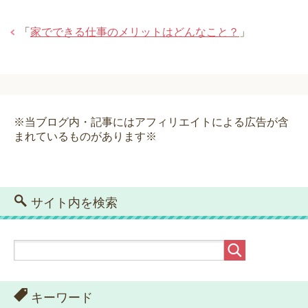
「
家でできる仕事のメリットはどんなこと？
」
※当ブログ内・記事にはアフィリエイトによる広告が含
まれているものがあります※
サイト内を検索
キーワード