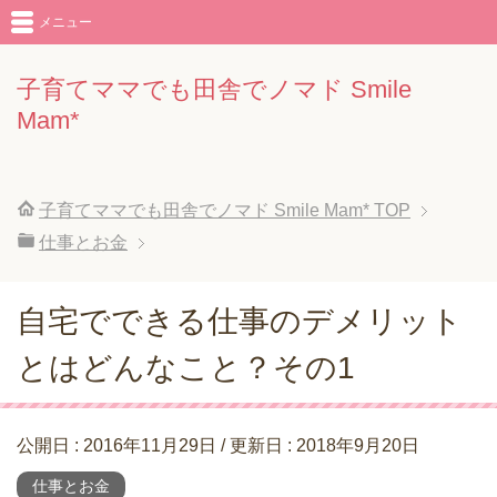
メニュー
子育てママでも田舎でノマド Smile
Mam*
子育てママでも田舎でノマド Smile Mam*
TOP
仕事とお金
自宅でできる仕事のデメリット
とはどんなこと？その1
公開日 :
2016年11月29日
/ 更新日 :
2018年9月20日
仕事とお金