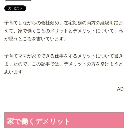
子育てしながらの会社勤め、在宅勤務の両方の経験を踏ま
えて、家で働くことのメリットとデメリットについて、私
が思うところを書いています。
子育てママが家でできる仕事をするメリットについて書き
ましたので、この記事では、デメリットの方を挙げようと
思います。
AD
家で働くデメリット