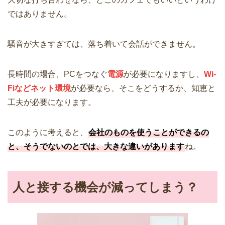
ではありません。
騒音が大きすぎては、落ち着いて会話ができません。
長時間の場合、PCをつなぐ
電源
が必要になりますし、
Wi-
Fiなどネット環境
が必要なら、そこをどうするか、知恵と
工夫が必要になります。
このように考えると、
会社のものを使うことができるの
と、そうでないのとでは、大きな違いがあります
ね。
人と接する機会が減ってしまう？