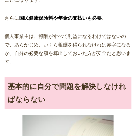
さらに
国民健康保険料や年金の支払いも必要
。
個人事業主は、報酬がすべて利益になるわけではないの
で、あらかじめ、いくら報酬を得られなければ赤字になる
か、自分の必要な額を算出しておいた方が安全だと思いま
す。
基本的に自分で問題を解決しなけれ
ばならない