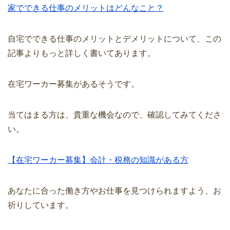
家でできる仕事のメリットはどんなこと？
自宅でできる仕事のメリットとデメリットについて、この
記事よりもっと詳しく書いてあります。
在宅ワーカー募集があるそうです。
当てはまる方は、貴重な機会なので、確認してみてくださ
い。
【在宅ワーカー募集】会計・税務の知識がある方
あなたに合った働き方やお仕事を見つけられますよう、お
祈りしています。