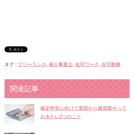
タグ :
フリーランス
,
個人事業主
,
在宅ワーク
,
在宅勤務
関連記事
確定申告に向けて普段から最低限やって
おきたい2つのこと