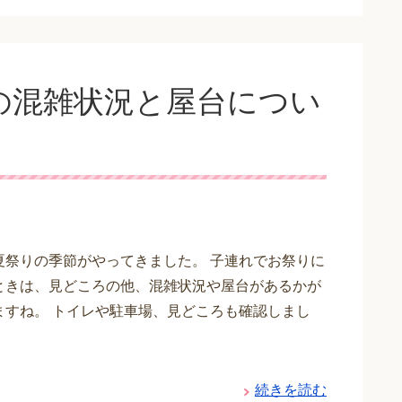
8の混雑状況と屋台につい
夏祭りの季節がやってきました。 子連れでお祭りに
ときは、見どころの他、混雑状況や屋台があるかが
ますね。 トイレや駐車場、見どころも確認しまし
続きを読む