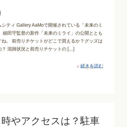
シティ Gallery AaMoで開催されている「未来のミ
。 細田守監督の新作「未来のミライ」の公開ととも
すね。 前売りチケットがどこで買えるか？グッズは
？ 混雑状況と前売りチケットの […]
続きを読む
日時やアクセスは？駐車