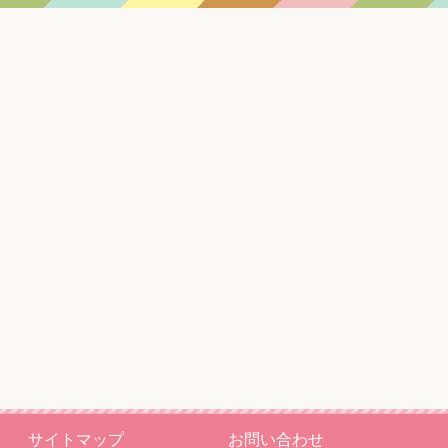
サイトマップ
お問い合わせ