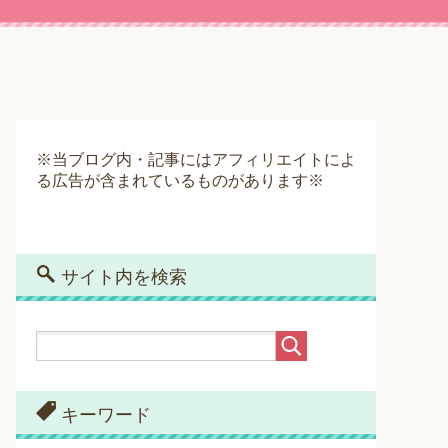
※当ブログ内・記事にはアフィリエイトによ
る広告が含まれているものがあります※
サイト内を検索
キーワード