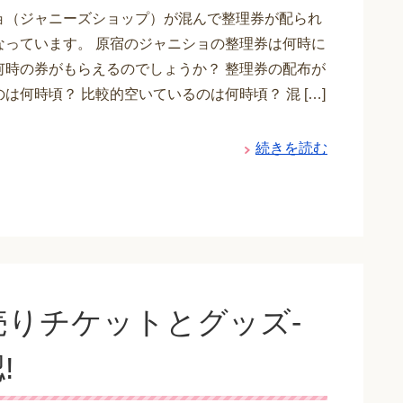
ョ（ジャニーズショップ）が混んで整理券が配られ
なっています。 原宿のジャニショの整理券は何時に
何時の券がもらえるのでしょうか？ 整理券の配布が
は何時頃？ 比較的空いているのは何時頃？ 混 […]
続きを読む
りチケットとグッズ-
!