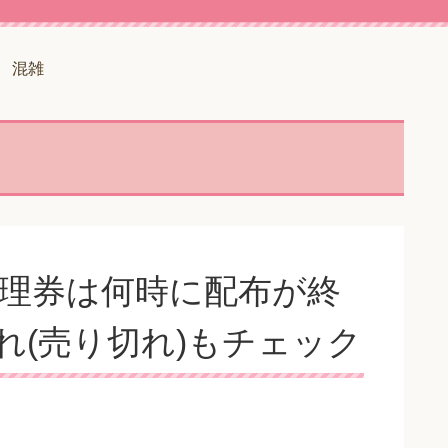
混雑
整理券は何時に配布が終
れ(売り切れ)もチェック